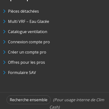
Pièces détachées
Multi VRF – Eau Glacée
Catalogue ventilation
Connexion compte pro
Créer un compte pro
Offres pour les pros
Formulaire SAV
Recherche ensemble
(Pour usage interne de Clim
Cash)