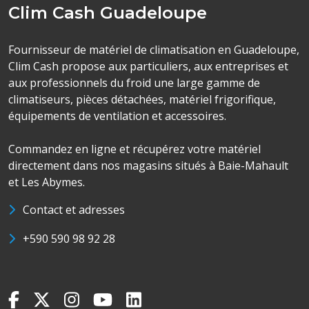
Clim Cash Guadeloupe
Fournisseur de matériel de climatisation en Guadeloupe,
Clim Cash propose aux particuliers, aux entreprises et
aux professionnels du froid une large gamme de
climatiseurs, pièces détachées, matériel frigorifique,
équipements de ventilation et accessoires.
Commandez en ligne et récupérez votre matériel
directement dans nos magasins situés à Baie-Mahault
et Les Abymes.
Contact et adresses
+590 590 98 92 28