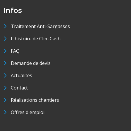
Infos
Traitement Anti-Sargasses
L'histoire de Clim Cash
FAQ
Demande de devis
Actualités
Contact
Réalisations chantiers
Offres d'emploi