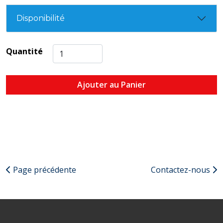
Disponibilité
Quantité
Ajouter au Panier
Page précédente
Contactez-nous