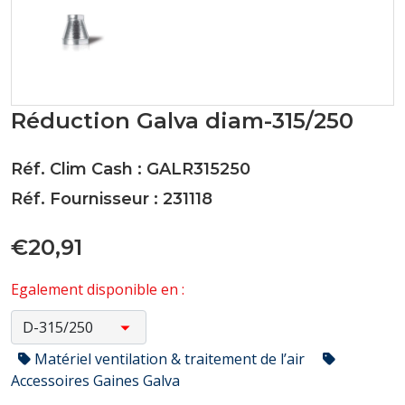
Réduction Galva diam-315/250
Réf. Clim Cash : GALR315250
Réf. Fournisseur : 231118
€20,91
Egalement disponible en :
Matériel ventilation & traitement de l’air
Accessoires Gaines Galva