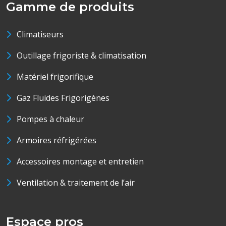
Gamme de produits
Climatiseurs
Outillage frigoriste & climatisation
Matériel frigorifique
Gaz Fluides Frigorigènes
Pompes à chaleur
Armoires réfrigérées
Accessoires montage et entretien
Ventilation & traitement de l’air
Espace pros