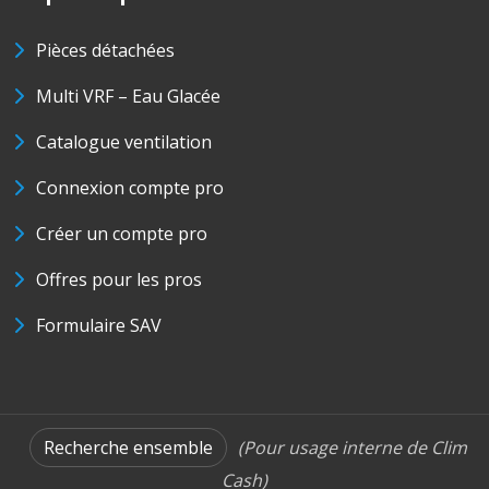
Pièces détachées
Multi VRF – Eau Glacée
Catalogue ventilation
Connexion compte pro
Créer un compte pro
Offres pour les pros
Formulaire SAV
Recherche ensemble
(Pour usage interne de Clim
Cash)