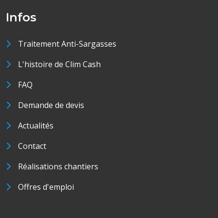
Infos
Traitement Anti-Sargasses
L'histoire de Clim Cash
FAQ
Demande de devis
Actualités
Contact
Réalisations chantiers
Offres d'emploi