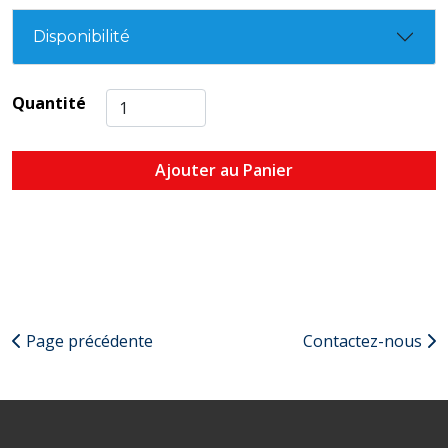
Disponibilité
Quantité
Ajouter au Panier
Page précédente
Contactez-nous