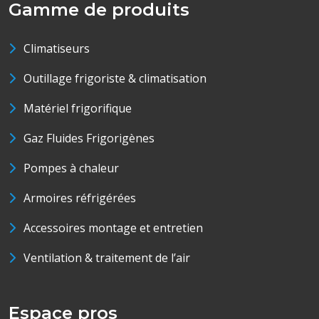
Gamme de produits
Climatiseurs
Outillage frigoriste & climatisation
Matériel frigorifique
Gaz Fluides Frigorigènes
Pompes à chaleur
Armoires réfrigérées
Accessoires montage et entretien
Ventilation & traitement de l’air
Espace pros