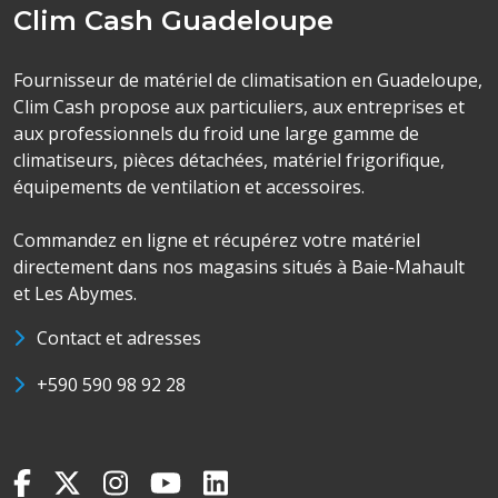
Clim Cash Guadeloupe
Fournisseur de matériel de climatisation en Guadeloupe,
Clim Cash propose aux particuliers, aux entreprises et
aux professionnels du froid une large gamme de
climatiseurs, pièces détachées, matériel frigorifique,
équipements de ventilation et accessoires.
Commandez en ligne et récupérez votre matériel
directement dans nos magasins situés à Baie-Mahault
et Les Abymes.
Contact et adresses
+590 590 98 92 28