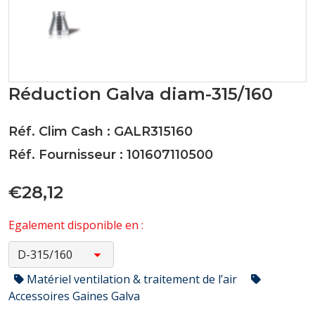
Réduction Galva diam-315/160
Réf. Clim Cash : GALR315160
Réf. Fournisseur : 101607110500
€28,12
Egalement disponible en :
Matériel ventilation & traitement de l’air
Accessoires Gaines Galva