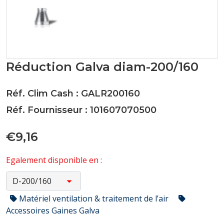
Réduction Galva diam-200/160
Réf. Clim Cash : GALR200160
Réf. Fournisseur : 101607070500
€9,16
Egalement disponible en :
Matériel ventilation & traitement de l’air
Accessoires Gaines Galva