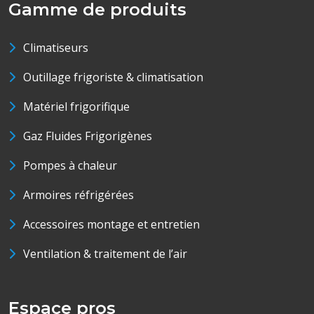
Gamme de produits
Climatiseurs
Outillage frigoriste & climatisation
Matériel frigorifique
Gaz Fluides Frigorigènes
Pompes à chaleur
Armoires réfrigérées
Accessoires montage et entretien
Ventilation & traitement de l’air
Espace pros