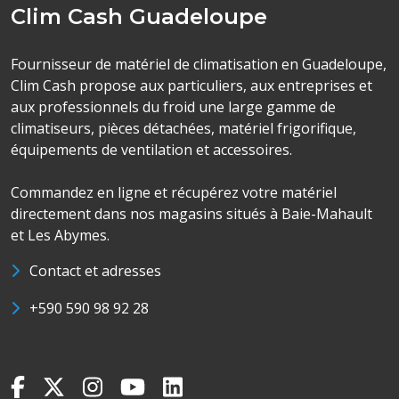
Clim Cash Guadeloupe
Fournisseur de matériel de climatisation en Guadeloupe,
Clim Cash propose aux particuliers, aux entreprises et
aux professionnels du froid une large gamme de
climatiseurs, pièces détachées, matériel frigorifique,
équipements de ventilation et accessoires.
Commandez en ligne et récupérez votre matériel
directement dans nos magasins situés à Baie-Mahault
et Les Abymes.
Contact et adresses
+590 590 98 92 28