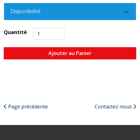
Disponibilité
Quantité
Ajouter au Panier
Page précédente
Contactez-nous