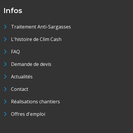
Infos
Traitement Anti-Sargasses
L'histoire de Clim Cash
FAQ
Demande de devis
Actualités
Contact
Réalisations chantiers
Offres d'emploi