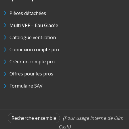
Pièces détachées
Multi VRF – Eau Glacée
Catalogue ventilation
Connexion compte pro
Créer un compte pro
Offres pour les pros
Formulaire SAV
Recherche ensemble
(Pour usage interne de Clim
Cash)