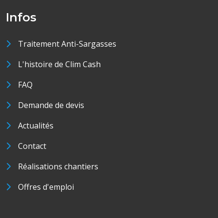
Infos
Traitement Anti-Sargasses
L'histoire de Clim Cash
FAQ
Demande de devis
Actualités
Contact
Réalisations chantiers
Offres d'emploi