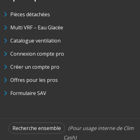
Pièces détachées
Multi VRF – Eau Glacée
Catalogue ventilation
Connexion compte pro
Créer un compte pro
Offres pour les pros
Formulaire SAV
Recherche ensemble
(Pour usage interne de Clim
Cash)