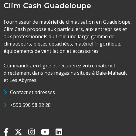
Clim Cash Guadeloupe
Fournisseur de matériel de climatisation en Guadeloupe,
Clim Cash propose aux particuliers, aux entreprises et
aux professionnels du froid une large gamme de
climatiseurs, pièces détachées, matériel frigorifique,
équipements de ventilation et accessoires.
Commandez en ligne et récupérez votre matériel
directement dans nos magasins situés à Baie-Mahault
et Les Abymes.
Contact et adresses
+590 590 98 92 28