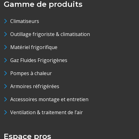
Gamme de produits
Climatiseurs
Outillage frigoriste & climatisation
Matériel frigorifique
Gaz Fluides Frigorigènes
Pompes à chaleur
Armoires réfrigérées
Accessoires montage et entretien
Ventilation & traitement de l’air
Espace pros