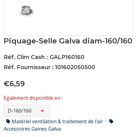
Piquage-Selle Galva diam-160/160
Réf. Clim Cash : GALP160160
Réf. Fournisseur : 101602050500
€6,59
Egalement disponible en :
Matériel ventilation & traitement de l’air
Accessoires Gaines Galva