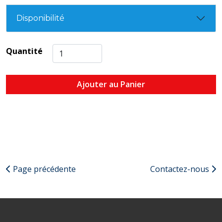
Disponibilité
Quantité
Ajouter au Panier
Page précédente
Contactez-nous