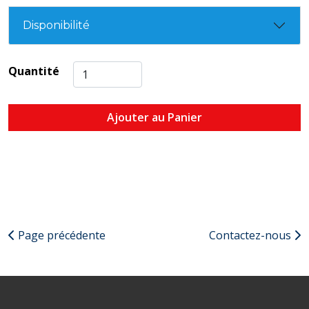
Disponibilité
Quantité
Ajouter au Panier
Page précédente
Contactez-nous