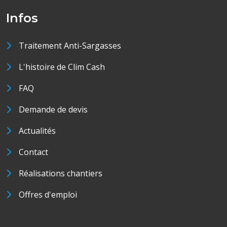
Infos
Traitement Anti-Sargasses
L'histoire de Clim Cash
FAQ
Demande de devis
Actualités
Contact
Réalisations chantiers
Offres d'emploi