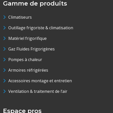
Gamme de produits
Climatiseurs
Outillage frigoriste & climatisation
Matériel frigorifique
Gaz Fluides Frigorigènes
Pompes à chaleur
Armoires réfrigérées
Accessoires montage et entretien
Ventilation & traitement de l’air
Espace pros