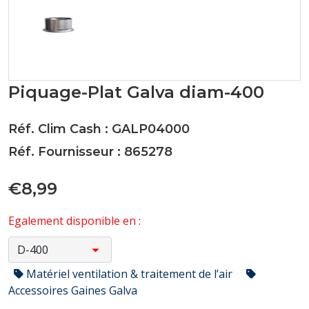
Piquage-Plat Galva diam-400
Réf. Clim Cash : GALP04000
Réf. Fournisseur : 865278
€8,99
Egalement disponible en :
Matériel ventilation & traitement de l’air
Accessoires Gaines Galva