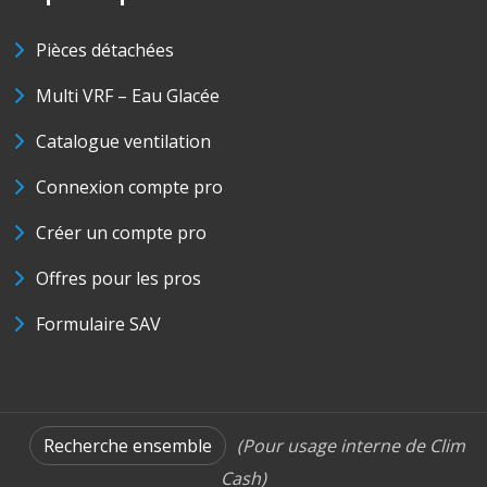
Pièces détachées
Multi VRF – Eau Glacée
Catalogue ventilation
Connexion compte pro
Créer un compte pro
Offres pour les pros
Formulaire SAV
Recherche ensemble
(Pour usage interne de Clim
Cash)