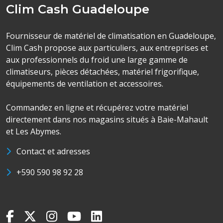
Clim Cash Guadeloupe
Fournisseur de matériel de climatisation en Guadeloupe,
Clim Cash propose aux particuliers, aux entreprises et
aux professionnels du froid une large gamme de
climatiseurs, pièces détachées, matériel frigorifique,
équipements de ventilation et accessoires.
Commandez en ligne et récupérez votre matériel
directement dans nos magasins situés à Baie-Mahault
et Les Abymes.
Contact et adresses
+590 590 98 92 28