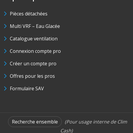
Pièces détachées
Multi VRF – Eau Glacée
Catalogue ventilation
Connexion compte pro
Créer un compte pro
Offres pour les pros
Formulaire SAV
Recherche ensemble
(Pour usage interne de Clim
Cash)