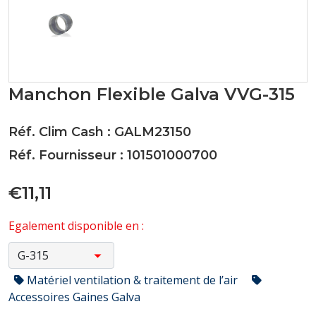
Manchon Flexible Galva VVG-315
Réf. Clim Cash : GALM23150
Réf. Fournisseur : 101501000700
€11,11
Egalement disponible en :
Matériel ventilation & traitement de l’air
Accessoires Gaines Galva