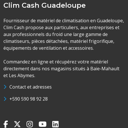
Clim Cash Guadeloupe
Fournisseur de matériel de climatisation en Guadeloupe,
Clim Cash propose aux particuliers, aux entreprises et
aux professionnels du froid une large gamme de
climatiseurs, pièces détachées, matériel frigorifique,
équipements de ventilation et accessoires.
Commandez en ligne et récupérez votre matériel
directement dans nos magasins situés à Baie-Mahault
et Les Abymes.
Contact et adresses
+590 590 98 92 28