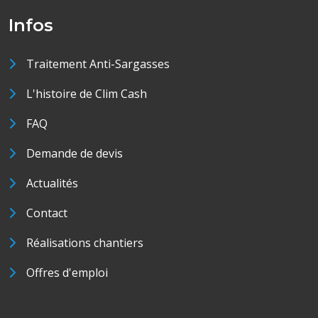
Infos
Traitement Anti-Sargasses
L'histoire de Clim Cash
FAQ
Demande de devis
Actualités
Contact
Réalisations chantiers
Offres d'emploi