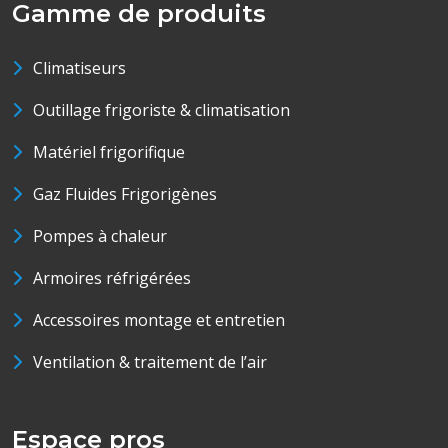
Gamme de produits
Climatiseurs
Outillage frigoriste & climatisation
Matériel frigorifique
Gaz Fluides Frigorigènes
Pompes à chaleur
Armoires réfrigérées
Accessoires montage et entretien
Ventilation & traitement de l’air
Espace pros