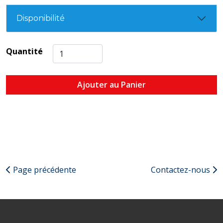
Disponibilité
Quantité
Ajouter au Panier
Page précédente
Contactez-nous