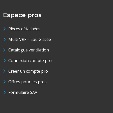
Espace pros
Pièces détachées
Multi VRF – Eau Glacée
Catalogue ventilation
Connexion compte pro
Créer un compte pro
Offres pour les pros
Formulaire SAV