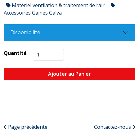
Matériel ventilation & traitement de l’air
Accessoires Gaines Galva
Disponibilité
Quantité
Ajouter au Panier
Page précédente
Contactez-nous