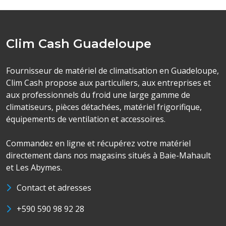
Clim Cash Guadeloupe
Fournisseur de matériel de climatisation en Guadeloupe,
Clim Cash propose aux particuliers, aux entreprises et
aux professionnels du froid une large gamme de
climatiseurs, pièces détachées, matériel frigorifique,
équipements de ventilation et accessoires.
Commandez en ligne et récupérez votre matériel
directement dans nos magasins situés à Baie-Mahault
et Les Abymes.
Contact et adresses
+590 590 98 92 28