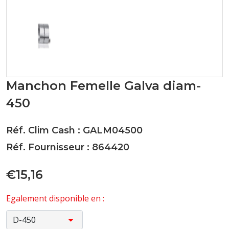
Manchon Femelle Galva diam-
450
Réf. Clim Cash : GALM04500
Réf. Fournisseur : 864420
€15,16
Egalement disponible en :