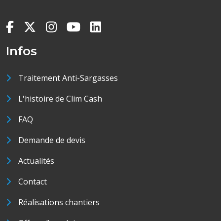
Infos
Traitement Anti-Sargasses
L'histoire de Clim Cash
FAQ
Demande de devis
Actualités
Contact
Réalisations chantiers