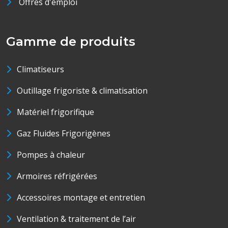
Offres d'emploi
Gamme de produits
Climatiseurs
Outillage frigoriste & climatisation
Matériel frigorifique
Gaz Fluides Frigorigènes
Pompes à chaleur
Armoires réfrigérées
Accessoires montage et entretien
Ventilation & traitement de l’air