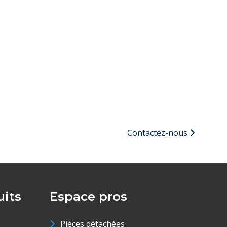
Contactez-nous
its
Espace pros
Pièces détachées