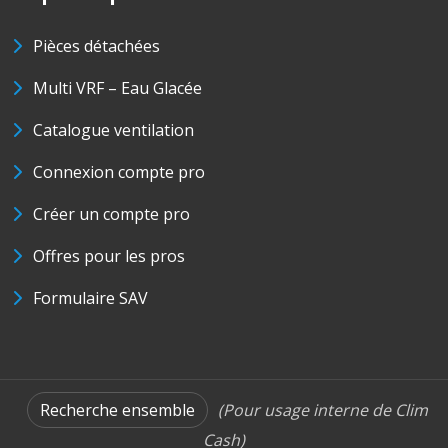
Pièces détachées
Multi VRF – Eau Glacée
Catalogue ventilation
Connexion compte pro
Créer un compte pro
Offres pour les pros
Formulaire SAV
Recherche ensemble
(Pour usage interne de Clim
Cash)