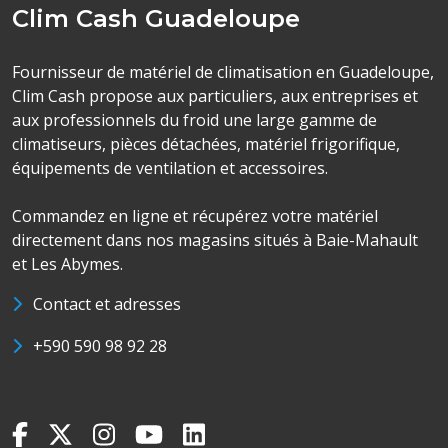
Clim Cash Guadeloupe
Fournisseur de matériel de climatisation en Guadeloupe,
Clim Cash propose aux particuliers, aux entreprises et
aux professionnels du froid une large gamme de
climatiseurs, pièces détachées, matériel frigorifique,
équipements de ventilation et accessoires.
Commandez en ligne et récupérez votre matériel
directement dans nos magasins situés à Baie-Mahault
et Les Abymes.
Contact et adresses
+590 590 98 92 28