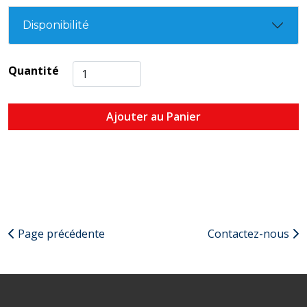
Disponibilité
Quantité
Ajouter au Panier
Page précédente
Contactez-nous