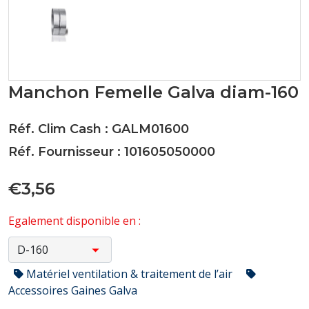
Manchon Femelle Galva diam-160
Réf. Clim Cash : GALM01600
Réf. Fournisseur : 101605050000
€3,56
Egalement disponible en :
Matériel ventilation & traitement de l’air
Accessoires Gaines Galva