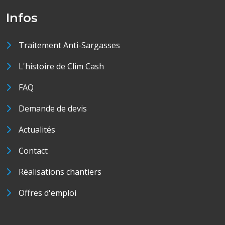
Infos
Traitement Anti-Sargasses
L'histoire de Clim Cash
FAQ
Demande de devis
Actualités
Contact
Réalisations chantiers
Offres d'emploi