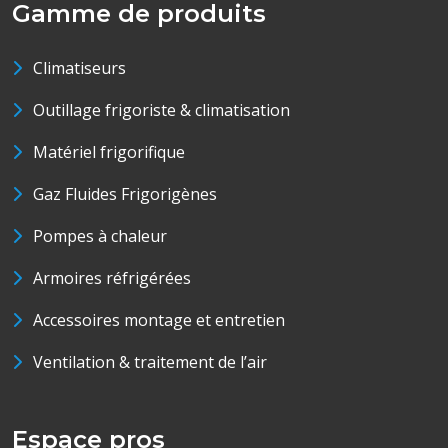
Gamme de produits
Climatiseurs
Outillage frigoriste & climatisation
Matériel frigorifique
Gaz Fluides Frigorigènes
Pompes à chaleur
Armoires réfrigérées
Accessoires montage et entretien
Ventilation & traitement de l’air
Espace pros