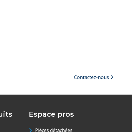
Contactez-nous
its
Espace pros
Pièces détachées