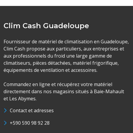
Clim Cash Guadeloupe
Fournisseur de matériel de climatisation en Guadeloupe,
Clim Cash propose aux particuliers, aux entreprises et
aux professionnels du froid une large gamme de
climatiseurs, pièces détachées, matériel frigorifique,
équipements de ventilation et accessoires.
Commandez en ligne et récupérez votre matériel
directement dans nos magasins situés à Baie-Mahault
et Les Abymes.
Contact et adresses
+590 590 98 92 28