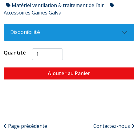
Matériel ventilation & traitement de l’air
Accessoires Gaines Galva
Disponibilité
Quantité
Ajouter au Panier
Page précédente
Contactez-nous