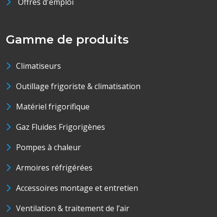
Offres d'emploi
Gamme de produits
Climatiseurs
Outillage frigoriste & climatisation
Matériel frigorifique
Gaz Fluides Frigorigènes
Pompes à chaleur
Armoires réfrigérées
Accessoires montage et entretien
Ventilation & traitement de l’air