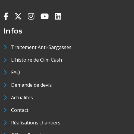
Infos
Traitement Anti-Sargasses
L'histoire de Clim Cash
FAQ
Demande de devis
Actualités
Contact
Réalisations chantiers