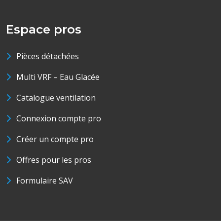
Espace pros
Pièces détachées
Multi VRF – Eau Glacée
Catalogue ventilation
Connexion compte pro
Créer un compte pro
Offres pour les pros
Formulaire SAV