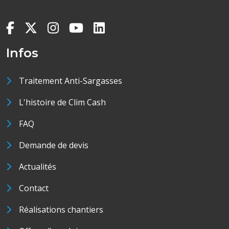
Infos
Traitement Anti-Sargasses
L'histoire de Clim Cash
FAQ
Demande de devis
Actualités
Contact
Réalisations chantiers