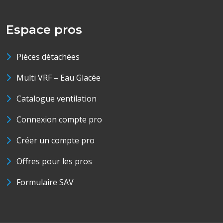
Espace pros
Pièces détachées
Multi VRF – Eau Glacée
Catalogue ventilation
Connexion compte pro
Créer un compte pro
Offres pour les pros
Formulaire SAV