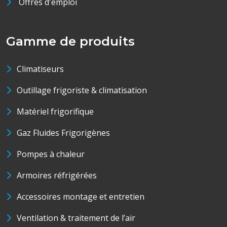
Offres d'emploi
Gamme de produits
Climatiseurs
Outillage frigoriste & climatisation
Matériel frigorifique
Gaz Fluides Frigorigènes
Pompes à chaleur
Armoires réfrigérées
Accessoires montage et entretien
Ventilation & traitement de l’air