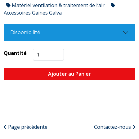
Matériel ventilation & traitement de l’air
Accessoires Gaines Galva
Disponibilité
Quantité
Ajouter au Panier
Page précédente
Contactez-nous