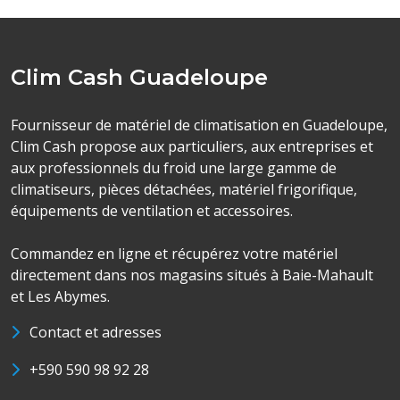
Clim Cash Guadeloupe
Fournisseur de matériel de climatisation en Guadeloupe,
Clim Cash propose aux particuliers, aux entreprises et
aux professionnels du froid une large gamme de
climatiseurs, pièces détachées, matériel frigorifique,
équipements de ventilation et accessoires.
Commandez en ligne et récupérez votre matériel
directement dans nos magasins situés à Baie-Mahault
et Les Abymes.
Contact et adresses
+590 590 98 92 28