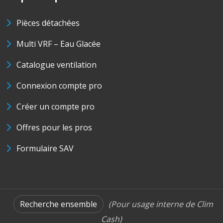
Pièces détachées
Multi VRF – Eau Glacée
Catalogue ventilation
Connexion compte pro
Créer un compte pro
Offres pour les pros
Formulaire SAV
Recherche ensemble
(Pour usage interne de Clim
Cash)