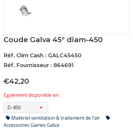
Coude Galva 45° diam-450
Réf. Clim Cash : GALC45450
Réf. Fournisseur : 864691
€42,20
Egalement disponible en :
Matériel ventilation & traitement de l’air
Accessoires Gaines Galva