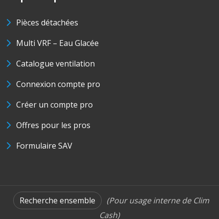
Pièces détachées
Multi VRF – Eau Glacée
Catalogue ventilation
Connexion compte pro
Créer un compte pro
Offres pour les pros
Formulaire SAV
Recherche ensemble
(Pour usage interne de Clim
Cash)