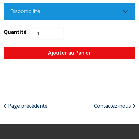
Disponibilité
Quantité
Ajouter au Panier
Page précédente
Contactez-nous