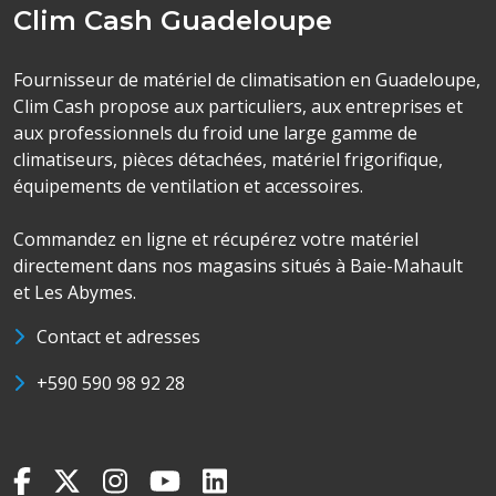
Clim Cash Guadeloupe
Fournisseur de matériel de climatisation en Guadeloupe,
Clim Cash propose aux particuliers, aux entreprises et
aux professionnels du froid une large gamme de
climatiseurs, pièces détachées, matériel frigorifique,
équipements de ventilation et accessoires.
Commandez en ligne et récupérez votre matériel
directement dans nos magasins situés à Baie-Mahault
et Les Abymes.
Contact et adresses
+590 590 98 92 28