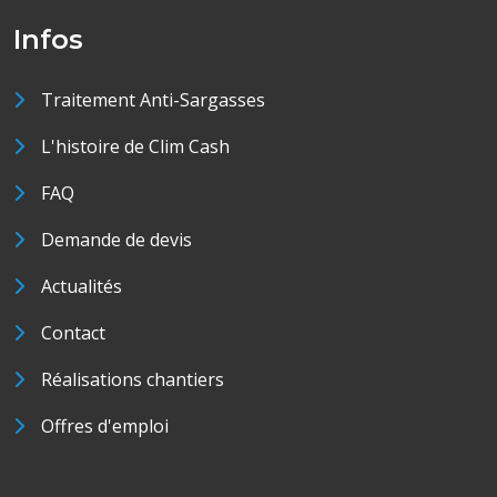
Infos
Traitement Anti-Sargasses
L'histoire de Clim Cash
FAQ
Demande de devis
Actualités
Contact
Réalisations chantiers
Offres d'emploi