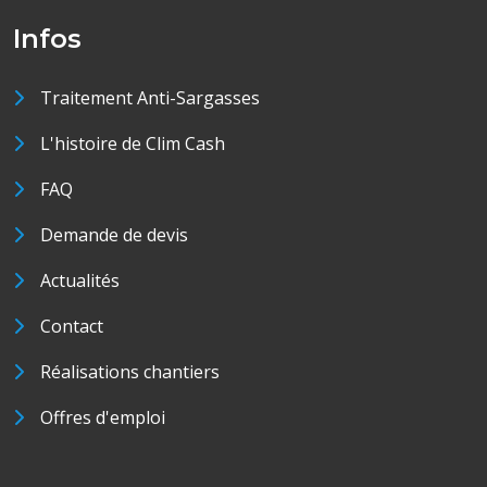
Infos
Traitement Anti-Sargasses
L'histoire de Clim Cash
FAQ
Demande de devis
Actualités
Contact
Réalisations chantiers
Offres d'emploi