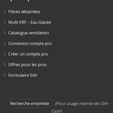
Pièces détachées
Multi VRF – Eau Glacée
Catalogue ventilation
Connexion compte pro
Créer un compte pro
Offres pour les pros
Formulaire SAV
Recherche ensemble
(Pour usage interne de Clim
Cash)