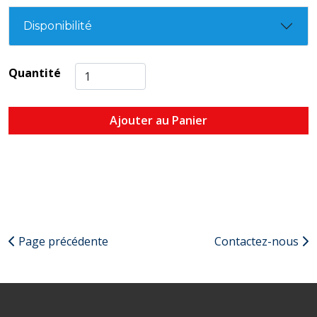
Disponibilité
Quantité
Ajouter au Panier
Page précédente
Contactez-nous