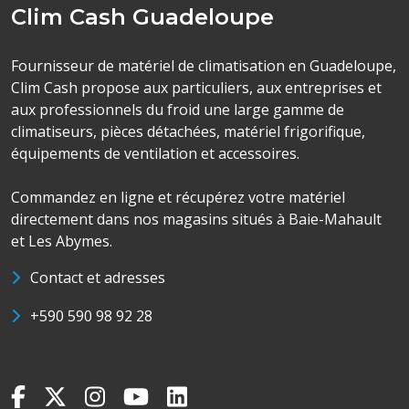
Clim Cash Guadeloupe
Fournisseur de matériel de climatisation en Guadeloupe,
Clim Cash propose aux particuliers, aux entreprises et
aux professionnels du froid une large gamme de
climatiseurs, pièces détachées, matériel frigorifique,
équipements de ventilation et accessoires.
Commandez en ligne et récupérez votre matériel
directement dans nos magasins situés à Baie-Mahault
et Les Abymes.
Contact et adresses
+590 590 98 92 28