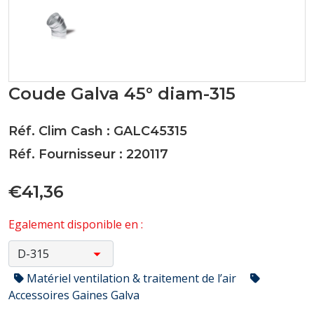
Coude Galva 45° diam-315
Réf. Clim Cash : GALC45315
Réf. Fournisseur : 220117
€41,36
Egalement disponible en :
Matériel ventilation & traitement de l’air
Accessoires Gaines Galva