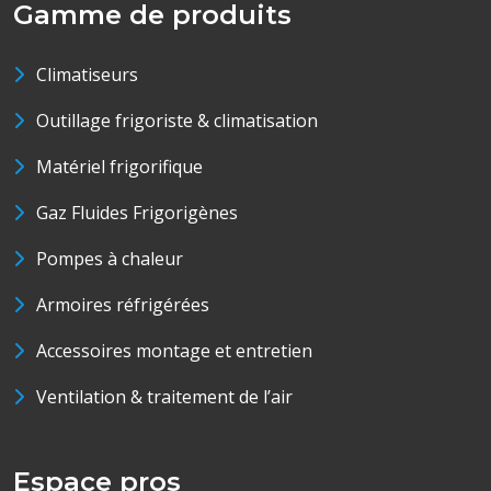
Gamme de produits
Climatiseurs
Outillage frigoriste & climatisation
Matériel frigorifique
Gaz Fluides Frigorigènes
Pompes à chaleur
Armoires réfrigérées
Accessoires montage et entretien
Ventilation & traitement de l’air
Espace pros