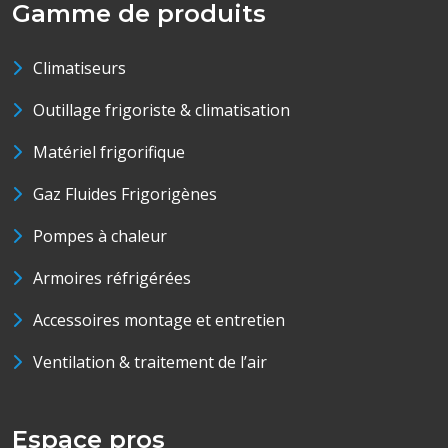
Gamme de produits
Climatiseurs
Outillage frigoriste & climatisation
Matériel frigorifique
Gaz Fluides Frigorigènes
Pompes à chaleur
Armoires réfrigérées
Accessoires montage et entretien
Ventilation & traitement de l’air
Espace pros