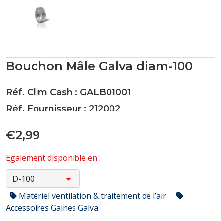
Bouchon Mâle Galva diam-100
Réf. Clim Cash : GALB01001
Réf. Fournisseur : 212002
€2,99
Egalement disponible en :
Matériel ventilation & traitement de l’air
Accessoires Gaines Galva