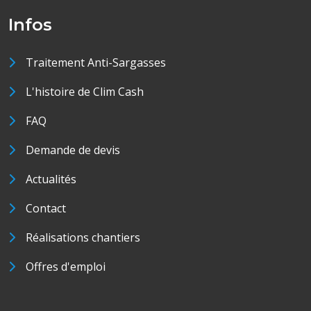
Infos
Traitement Anti-Sargasses
L'histoire de Clim Cash
FAQ
Demande de devis
Actualités
Contact
Réalisations chantiers
Offres d'emploi