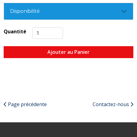
Disponibilité
Quantité
Ajouter au Panier
Page précédente
Contactez-nous