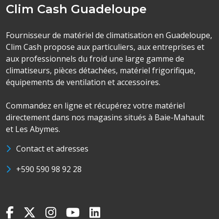
Clim Cash Guadeloupe
Fournisseur de matériel de climatisation en Guadeloupe,
Clim Cash propose aux particuliers, aux entreprises et
aux professionnels du froid une large gamme de
climatiseurs, pièces détachées, matériel frigorifique,
équipements de ventilation et accessoires.
Commandez en ligne et récupérez votre matériel
directement dans nos magasins situés à Baie-Mahault
et Les Abymes.
Contact et adresses
+590 590 98 92 28