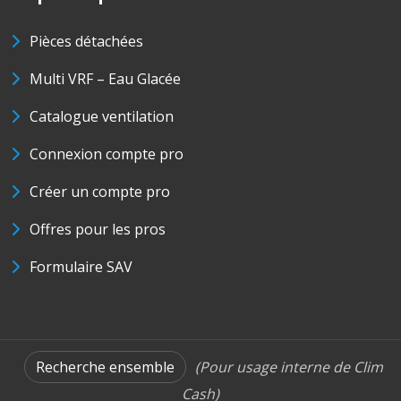
Pièces détachées
Multi VRF – Eau Glacée
Catalogue ventilation
Connexion compte pro
Créer un compte pro
Offres pour les pros
Formulaire SAV
Recherche ensemble
(Pour usage interne de Clim
Cash)