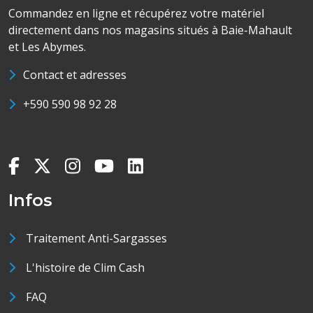
Commandez en ligne et récupérez votre matériel
directement dans nos magasins situés à Baie-Mahault
et Les Abymes.
Contact et adresses
+590 590 98 92 28
Infos
Traitement Anti-Sargasses
L'histoire de Clim Cash
FAQ