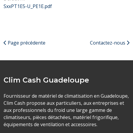
SxxPT1E5-U_PE1E.pdf
Page précédente
Contactez-nous
Clim Cash Guadeloupe
Fournisseur de matériel de climatisation en Guadeloupe,
Clim Cash propose aux particuliers, aux entreprises et
aux professionnels du froid une large gamme de
climatiseurs, pièces détachées, matériel frigorifique,
équipements de ventilation et accessoires.