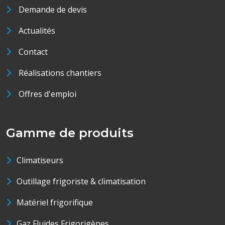
Demande de devis
Actualités
Contact
Réalisations chantiers
Offres d'emploi
Gamme de produits
Climatiseurs
Outillage frigoriste & climatisation
Matériel frigorifique
Gaz Fluides Frigorigènes