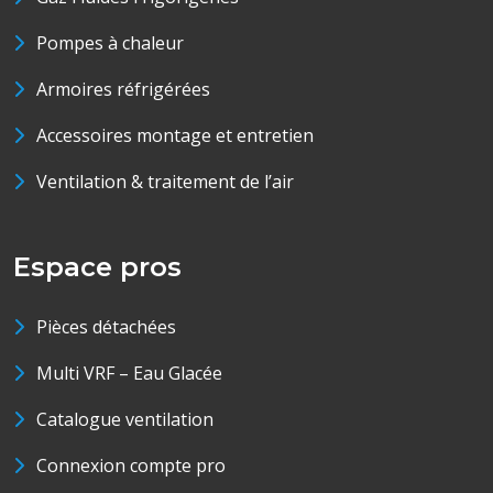
Pompes à chaleur
Armoires réfrigérées
Accessoires montage et entretien
Ventilation & traitement de l’air
Espace pros
Pièces détachées
Multi VRF – Eau Glacée
Catalogue ventilation
Connexion compte pro