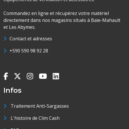
Commandez en ligne et récupérez votre matériel
directement dans nos magasins situés à Baie-Mahault
et Les Abymes.
Contact et adresses
+590 590 98 92 28
Infos
Traitement Anti-Sargasses
L'histoire de Clim Cash