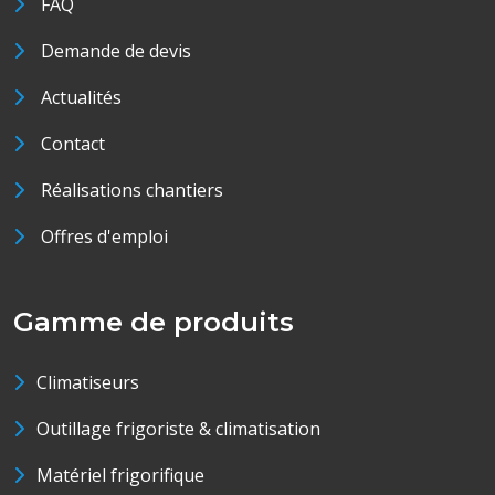
FAQ
Demande de devis
Actualités
Contact
Réalisations chantiers
Offres d'emploi
Gamme de produits
Climatiseurs
Outillage frigoriste & climatisation
Matériel frigorifique