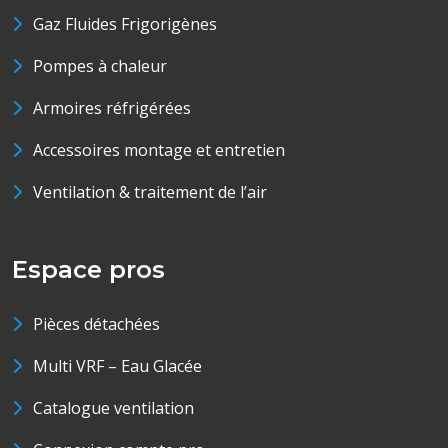
Gaz Fluides Frigorigènes
Pompes à chaleur
Armoires réfrigérées
Accessoires montage et entretien
Ventilation & traitement de l’air
Espace pros
Pièces détachées
Multi VRF – Eau Glacée
Catalogue ventilation