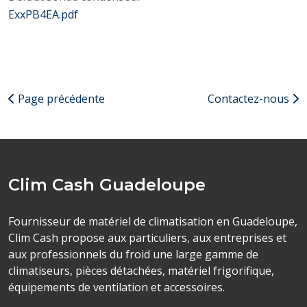
ExxPB4EA.pdf
Page précédente
Contactez-nous
Clim Cash Guadeloupe
Fournisseur de matériel de climatisation en Guadeloupe,
Clim Cash propose aux particuliers, aux entreprises et
aux professionnels du froid une large gamme de
climatiseurs, pièces détachées, matériel frigorifique,
équipements de ventilation et accessoires.