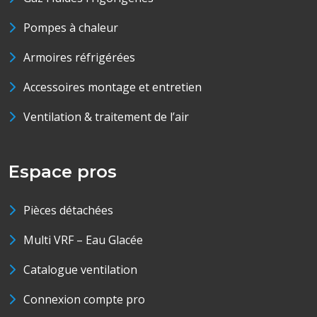
Pompes à chaleur
Armoires réfrigérées
Accessoires montage et entretien
Ventilation & traitement de l’air
Espace pros
Pièces détachées
Multi VRF – Eau Glacée
Catalogue ventilation
Connexion compte pro