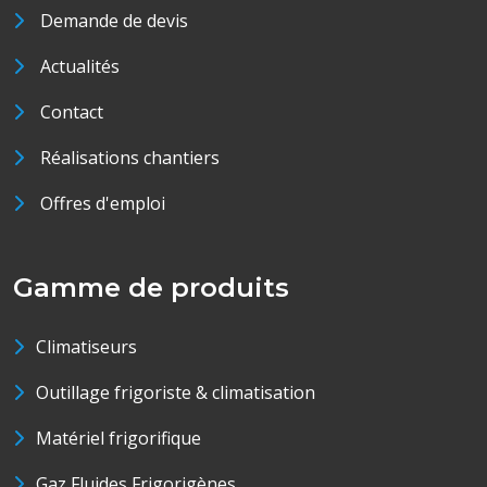
Demande de devis
Actualités
Contact
Réalisations chantiers
Offres d'emploi
Gamme de produits
Climatiseurs
Outillage frigoriste & climatisation
Matériel frigorifique
Gaz Fluides Frigorigènes