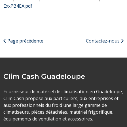
ExxPB4EA.pdf
Page précédente
Contactez-nous
Clim Cash Guadeloupe
Fournisseur de matériel de climatisation en Guadeloupe,
Clim Cash propose aux particuliers, aux entreprises et
aux professionnels du froid une large gamme de
climatiseurs, pièces détachées, matériel frigorifique,
équipements de ventilation et accessoires.