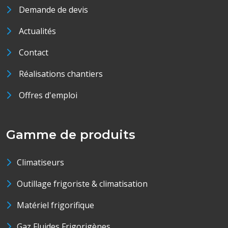
Demande de devis
Actualités
Contact
Réalisations chantiers
Offres d'emploi
Gamme de produits
Climatiseurs
Outillage frigoriste & climatisation
Matériel frigorifique
Gaz Fluides Frigorigènes