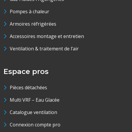
Pompes à chaleur
Armoires réfrigérées
Accessoires montage et entretien
Ventilation & traitement de l’air
Espace pros
Pièces détachées
Multi VRF – Eau Glacée
Catalogue ventilation
Connexion compte pro