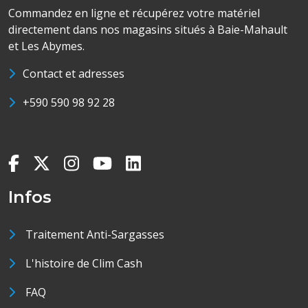
Commandez en ligne et récupérez votre matériel
directement dans nos magasins situés à Baie-Mahault
et Les Abymes.
Contact et adresses
+590 590 98 92 28
Infos
Traitement Anti-Sargasses
L'histoire de Clim Cash
FAQ