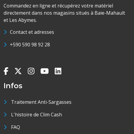
Commandez en ligne et récupérez votre matériel
directement dans nos magasins situés à Baie-Mahault
et Les Abymes.
Contact et adresses
+590 590 98 92 28
Infos
Traitement Anti-Sargasses
L'histoire de Clim Cash
FAQ