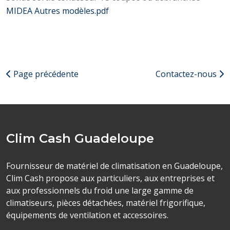
MIDEA Autres modèles.pdf
Page précédente
Contactez-nous
Clim Cash Guadeloupe
Fournisseur de matériel de climatisation en Guadeloupe,
Clim Cash propose aux particuliers, aux entreprises et
aux professionnels du froid une large gamme de
climatiseurs, pièces détachées, matériel frigorifique,
équipements de ventilation et accessoires.