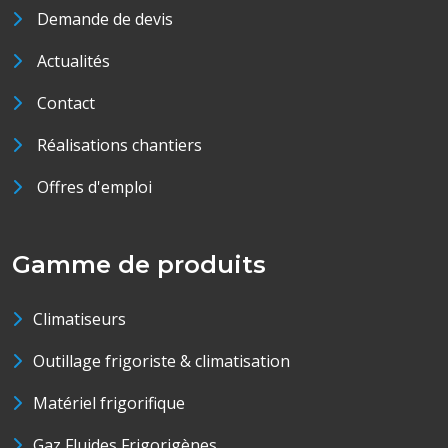
Demande de devis
Actualités
Contact
Réalisations chantiers
Offres d'emploi
Gamme de produits
Climatiseurs
Outillage frigoriste & climatisation
Matériel frigorifique
Gaz Fluides Frigorigènes