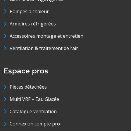
Pompes à chaleur
Armoires réfrigérées
Accessoires montage et entretien
Ventilation & traitement de l’air
Espace pros
Pièces détachées
Multi VRF – Eau Glacée
Catalogue ventilation
Connexion compte pro