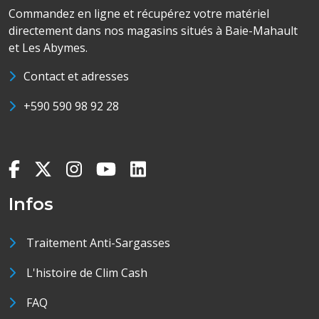
Commandez en ligne et récupérez votre matériel
directement dans nos magasins situés à Baie-Mahault
et Les Abymes.
Contact et adresses
+590 590 98 92 28
Infos
Traitement Anti-Sargasses
L'histoire de Clim Cash
FAQ