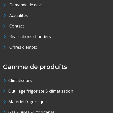
Demande de devis
Actualités
Contact
Réalisations chantiers
Offres d'emploi
Gamme de produits
Climatiseurs
Outillage frigoriste & climatisation
Matériel frigorifique
Gaz Fluides Frigorigènes