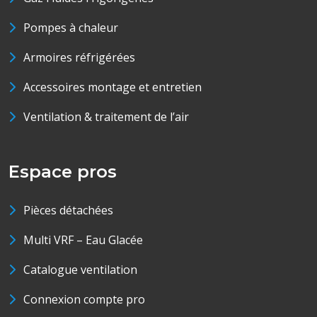
Pompes à chaleur
Armoires réfrigérées
Accessoires montage et entretien
Ventilation & traitement de l’air
Espace pros
Pièces détachées
Multi VRF – Eau Glacée
Catalogue ventilation
Connexion compte pro