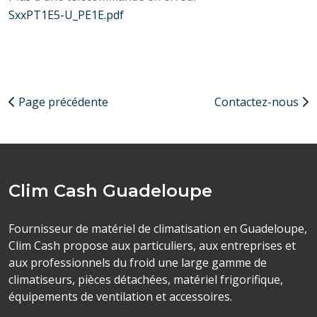
SxxPT1E5-U_PE1E.pdf
Page précédente
Contactez-nous
Clim Cash Guadeloupe
Fournisseur de matériel de climatisation en Guadeloupe,
Clim Cash propose aux particuliers, aux entreprises et
aux professionnels du froid une large gamme de
climatiseurs, pièces détachées, matériel frigorifique,
équipements de ventilation et accessoires.