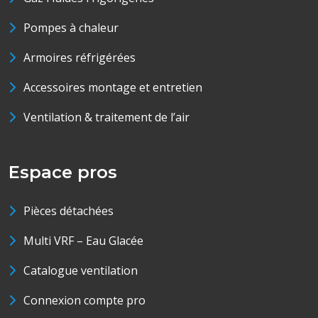
Pompes à chaleur
Armoires réfrigérées
Accessoires montage et entretien
Ventilation & traitement de l’air
Espace pros
Pièces détachées
Multi VRF – Eau Glacée
Catalogue ventilation
Connexion compte pro