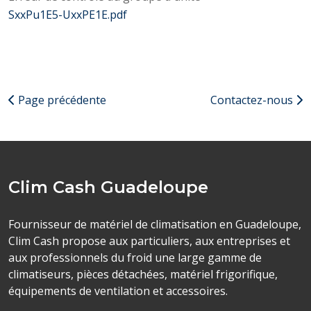
SxxPu1E5-UxxPE1E.pdf
Page précédente
Contactez-nous
Clim Cash Guadeloupe
Fournisseur de matériel de climatisation en Guadeloupe,
Clim Cash propose aux particuliers, aux entreprises et
aux professionnels du froid une large gamme de
climatiseurs, pièces détachées, matériel frigorifique,
équipements de ventilation et accessoires.