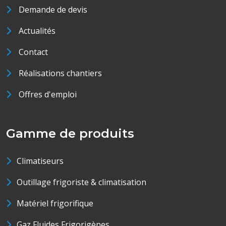
Demande de devis
Actualités
Contact
Réalisations chantiers
Offres d'emploi
Gamme de produits
Climatiseurs
Outillage frigoriste & climatisation
Matériel frigorifique
Gaz Fluides Frigorigènes