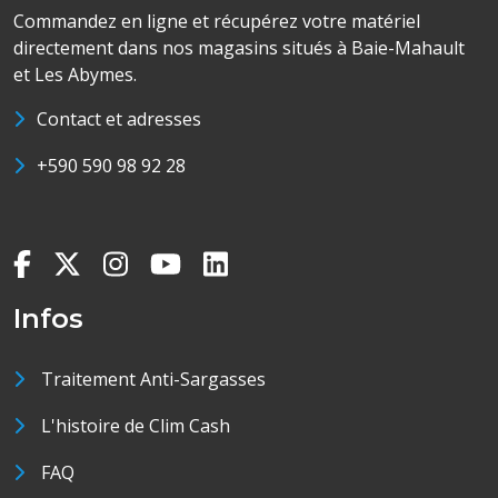
Commandez en ligne et récupérez votre matériel
directement dans nos magasins situés à Baie-Mahault
et Les Abymes.
Contact et adresses
+590 590 98 92 28
Infos
Traitement Anti-Sargasses
L'histoire de Clim Cash
FAQ