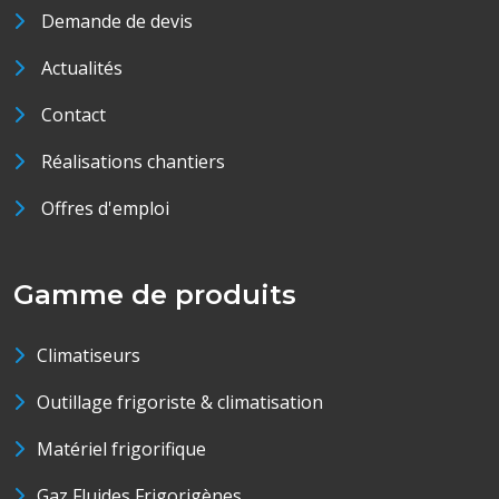
Demande de devis
Actualités
Contact
Réalisations chantiers
Offres d'emploi
Gamme de produits
Climatiseurs
Outillage frigoriste & climatisation
Matériel frigorifique
Gaz Fluides Frigorigènes