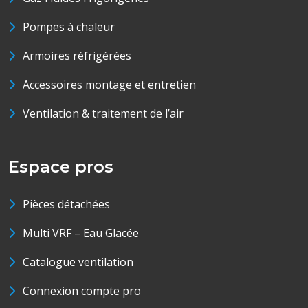
Pompes à chaleur
Armoires réfrigérées
Accessoires montage et entretien
Ventilation & traitement de l’air
Espace pros
Pièces détachées
Multi VRF – Eau Glacée
Catalogue ventilation
Connexion compte pro