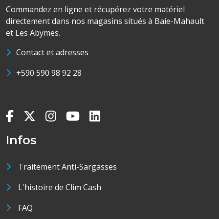
Commandez en ligne et récupérez votre matériel
directement dans nos magasins situés à Baie-Mahault
et Les Abymes.
Contact et adresses
+590 590 98 92 28
Infos
Traitement Anti-Sargasses
L'histoire de Clim Cash
FAQ