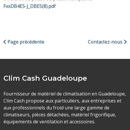
FxxDB4E5-J_DBE5(8).pdf
Page précédente
Contactez-nous
Clim Cash Guadeloupe
Fournisseur de matériel de climatisation en Guadeloupe,
Clim Cash propose aux particuliers, aux entreprises et
aux professionnels du froid une large gamme de
climatiseurs, pièces détachées, matériel frigorifique,
équipements de ventilation et accessoires.