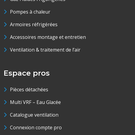
Pompes à chaleur
Armoires réfrigérées
Accessoires montage et entretien
Ventilation & traitement de l’air
Espace pros
Pièces détachées
Multi VRF – Eau Glacée
Catalogue ventilation
Connexion compte pro