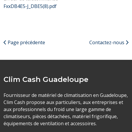
FxxDB4E5-J_DBE5(8).pdf
Page précédente
Contactez-nous
Clim Cash Guadeloupe
Fournisseur de matériel de climatisation en Guadeloupe,
Clim Cash propose aux particuliers, aux entreprises et
aux professionnels du froid une large gamme de
climatiseurs, pièces détachées, matériel frigorifique,
équipements de ventilation et accessoires.