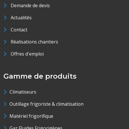
Demande de devis
Actualités
Contact
Réalisations chantiers
Offres d'emploi
Gamme de produits
Climatiseurs
Outillage frigoriste & climatisation
Matériel frigorifique
Gaz Fluides Frigorigènes