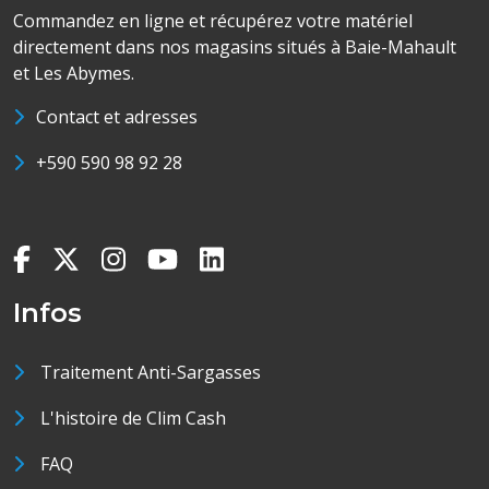
Commandez en ligne et récupérez votre matériel
directement dans nos magasins situés à Baie-Mahault
et Les Abymes.
Contact et adresses
+590 590 98 92 28
Infos
Traitement Anti-Sargasses
L'histoire de Clim Cash
FAQ