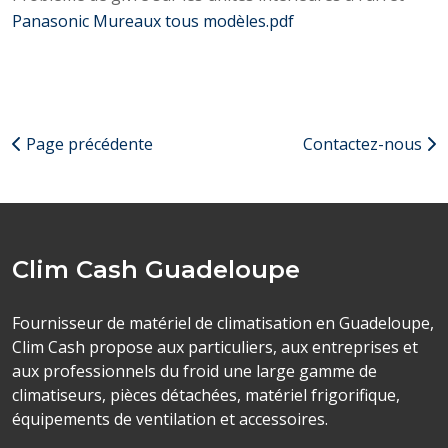
Panasonic Mureaux tous modèles.pdf
Page précédente
Contactez-nous
Clim Cash Guadeloupe
Fournisseur de matériel de climatisation en Guadeloupe,
Clim Cash propose aux particuliers, aux entreprises et
aux professionnels du froid une large gamme de
climatiseurs, pièces détachées, matériel frigorifique,
équipements de ventilation et accessoires.