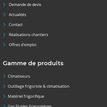
Demande de devis
Actualités
Contact
Réalisations chantiers
Offres d'emploi
Gamme de produits
Climatiseurs
Outillage frigoriste & climatisation
Matériel frigorifique
Gaz Fluides Frigorigènes