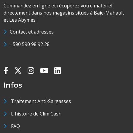
Commandez en ligne et récupérez votre matériel
directement dans nos magasins situés à Baie-Mahault
et Les Abymes.
Contact et adresses
+590 590 98 92 28
Infos
Traitement Anti-Sargasses
L'histoire de Clim Cash
FAQ