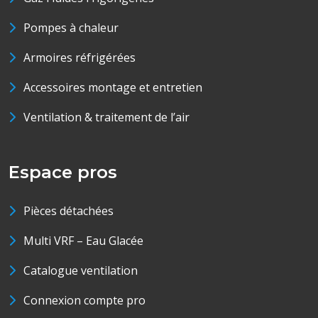
Pompes à chaleur
Armoires réfrigérées
Accessoires montage et entretien
Ventilation & traitement de l’air
Espace pros
Pièces détachées
Multi VRF – Eau Glacée
Catalogue ventilation
Connexion compte pro