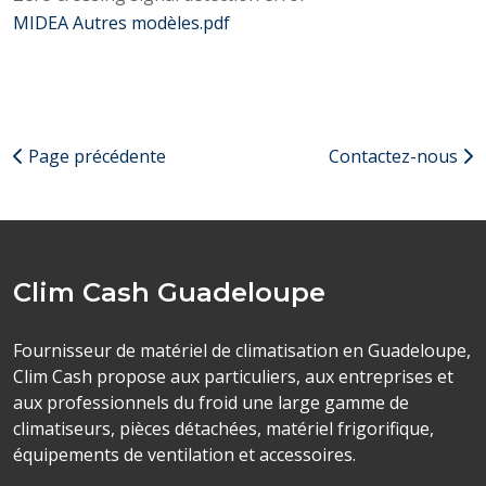
MIDEA Autres modèles.pdf
Page précédente
Contactez-nous
Clim Cash Guadeloupe
Fournisseur de matériel de climatisation en Guadeloupe,
Clim Cash propose aux particuliers, aux entreprises et
aux professionnels du froid une large gamme de
climatiseurs, pièces détachées, matériel frigorifique,
équipements de ventilation et accessoires.