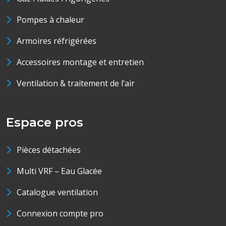
Pompes à chaleur
Armoires réfrigérées
Accessoires montage et entretien
Ventilation & traitement de l’air
Espace pros
Pièces détachées
Multi VRF – Eau Glacée
Catalogue ventilation
Connexion compte pro