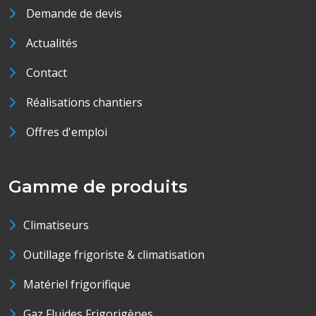
Demande de devis
Actualités
Contact
Réalisations chantiers
Offres d'emploi
Gamme de produits
Climatiseurs
Outillage frigoriste & climatisation
Matériel frigorifique
Gaz Fluides Frigorigènes