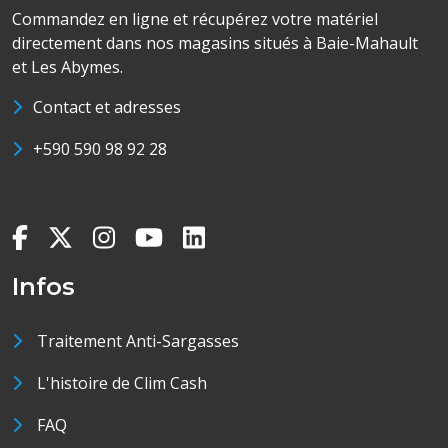
Commandez en ligne et récupérez votre matériel
directement dans nos magasins situés à Baie-Mahault
et Les Abymes.
Contact et adresses
+590 590 98 92 28
Infos
Traitement Anti-Sargasses
L'histoire de Clim Cash
FAQ