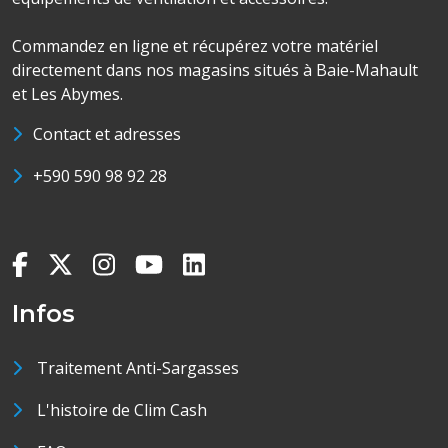
Commandez en ligne et récupérez votre matériel
directement dans nos magasins situés à Baie-Mahault
et Les Abymes.
Contact et adresses
+590 590 98 92 28
Infos
Traitement Anti-Sargasses
L'histoire de Clim Cash