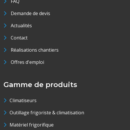
FAQ
Demande de devis
Actualités
Contact
Réalisations chantiers
Offres d'emploi
Gamme de produits
Climatiseurs
Outillage frigoriste & climatisation
Matériel frigorifique