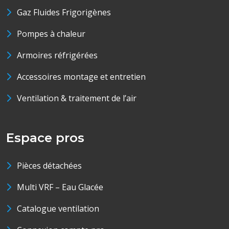
Gaz Fluides Frigorigènes
Pompes à chaleur
Armoires réfrigérées
Accessoires montage et entretien
Ventilation & traitement de l’air
Espace pros
Pièces détachées
Multi VRF – Eau Glacée
Catalogue ventilation