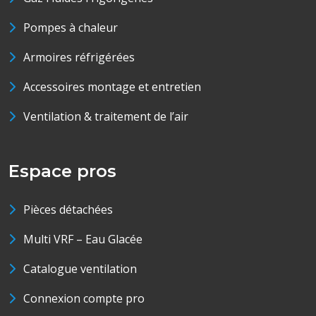
Pompes à chaleur
Armoires réfrigérées
Accessoires montage et entretien
Ventilation & traitement de l’air
Espace pros
Pièces détachées
Multi VRF – Eau Glacée
Catalogue ventilation
Connexion compte pro