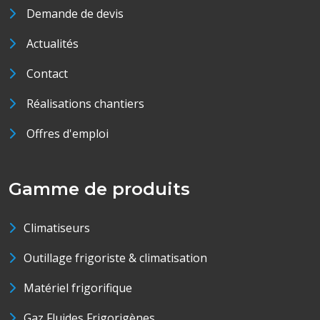
Demande de devis
Actualités
Contact
Réalisations chantiers
Offres d'emploi
Gamme de produits
Climatiseurs
Outillage frigoriste & climatisation
Matériel frigorifique
Gaz Fluides Frigorigènes