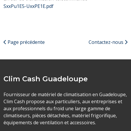
SxxPu1E5-UxxPE1E.pdf
Page précédente
Contactez-nous
Clim Cash Guadeloupe
Fournisseur de matériel de climatisation en Guadeloupe,
Clim Cash propose aux particuliers, aux entreprises et
aux professionnels du froid une large gamme de
climatiseurs, pièces détachées, matériel frigorifique,
équipements de ventilation et accessoires.