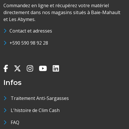
Commandez en ligne et récupérez votre matériel
directement dans nos magasins situés à Baie-Mahault
et Les Abymes.
Contact et adresses
+590 590 98 92 28
Infos
Traitement Anti-Sargasses
L'histoire de Clim Cash
FAQ