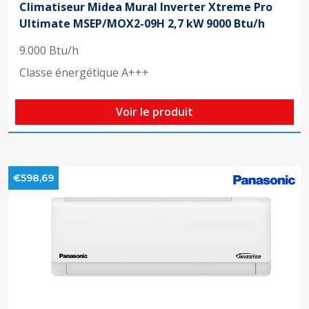
Climatiseur Midea Mural Inverter Xtreme Pro
Ultimate MSEP/MOX2-09H 2,7 kW 9000 Btu/h
9.000 Btu/h
Classe énergétique A+++
Voir le produit
€598,69