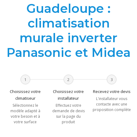
Guadeloupe :
climatisation
murale inverter
Panasonic et Midea
1
2
3
Choisissez votre
Choisissez votre
Recevez votre devis
climatiseur
installateur
L'installateur vous
contacte avec une
Sélectionnez le
Effectuez votre
proposition complète
modèle adapté à
demande de devis
votre besoin et à
sur la page du
votre surface
produit