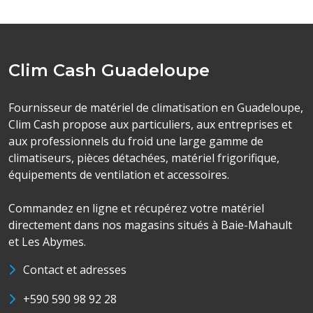
Clim Cash Guadeloupe
Fournisseur de matériel de climatisation en Guadeloupe,
Clim Cash propose aux particuliers, aux entreprises et
aux professionnels du froid une large gamme de
climatiseurs, pièces détachées, matériel frigorifique,
équipements de ventilation et accessoires.
Commandez en ligne et récupérez votre matériel
directement dans nos magasins situés à Baie-Mahault
et Les Abymes.
Contact et adresses
+590 590 98 92 28