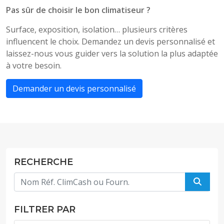
Pas sûr de choisir le bon climatiseur ?
Surface, exposition, isolation… plusieurs critères
influencent le choix. Demandez un devis personnalisé et
laissez-nous vous guider vers la solution la plus adaptée
à votre besoin.
Demander un devis personnalisé
RECHERCHE
FILTRER PAR