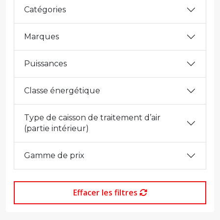
Catégories
Marques
Puissances
Classe énergétique
Type de caisson de traitement d’air
(partie intérieur)
Gamme de prix
Effacer les filtres