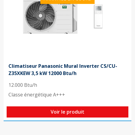
Climatiseur Panasonic Mural Inverter CS/CU-
Z35XKEW 3,5 kW 12000 Btu/h
12.000 Btu/h
Classe énergétique A+++
Voir le produit