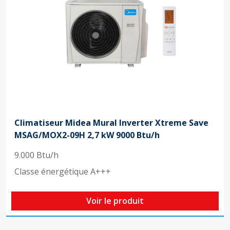
Climatiseur Midea Mural Inverter Xtreme Save
MSAG/MOX2-09H 2,7 kW 9000 Btu/h
9.000 Btu/h
Classe énergétique A+++
Voir le produit