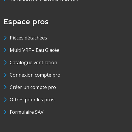
Espace pros
Pièces détachées
Multi VRF – Eau Glacée
Catalogue ventilation
Connexion compte pro
Créer un compte pro
Offres pour les pros
Formulaire SAV