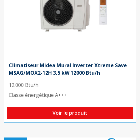
Climatiseur Midea Mural Inverter Xtreme Save
MSAG/MOX2-12H 3,5 kW 12000 Btu/h
12.000 Btu/h
Classe énergétique A+++
Voir le produit