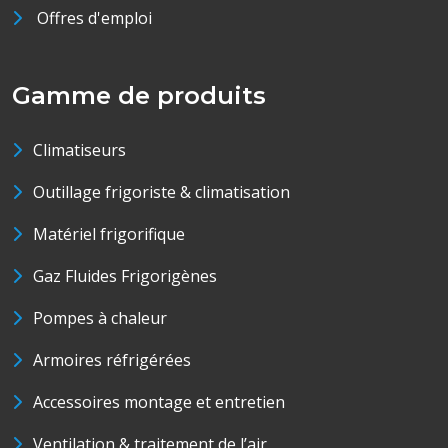
Offres d'emploi
Gamme de produits
Climatiseurs
Outillage frigoriste & climatisation
Matériel frigorifique
Gaz Fluides Frigorigènes
Pompes à chaleur
Armoires réfrigérées
Accessoires montage et entretien
Ventilation & traitement de l’air