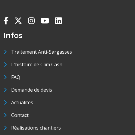
Infos
Traitement Anti-Sargasses
L'histoire de Clim Cash
FAQ
Demande de devis
Actualités
Contact
Réalisations chantiers