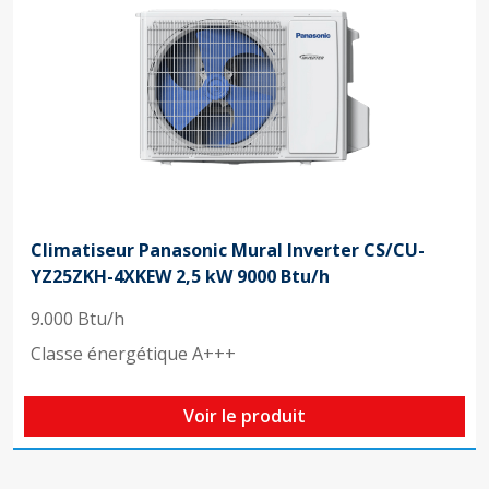
Climatiseur Panasonic Mural Inverter CS/CU-
YZ25ZKH-4XKEW 2,5 kW 9000 Btu/h
9.000 Btu/h
Classe énergétique A+++
Voir le produit