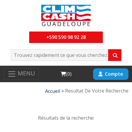
+590 590 98 92 28
MENU
Cart
Compte
(
0
)
Resultat De Votre Recherche
Accueil >
Résultats de la recherche: