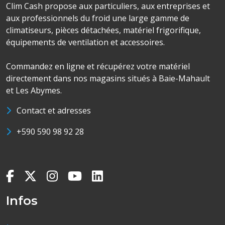
Clim Cash propose aux particuliers, aux entreprises et
aux professionnels du froid une large gamme de
climatiseurs, pièces détachées, matériel frigorifique,
équipements de ventilation et accessoires.
Commandez en ligne et récupérez votre matériel
directement dans nos magasins situés à Baie-Mahault
et Les Abymes.
Contact et adresses
+590 590 98 92 28
Infos