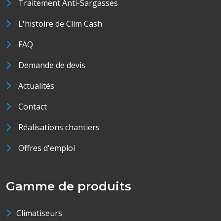
Traitement Anti-Sargasses
L'histoire de Clim Cash
FAQ
Demande de devis
Actualités
Contact
Réalisations chantiers
Offres d'emploi
Gamme de produits
Climatiseurs