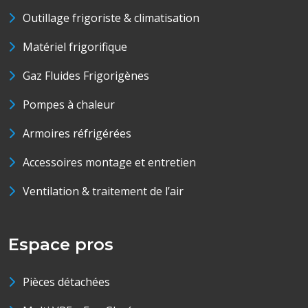
Outillage frigoriste & climatisation
Matériel frigorifique
Gaz Fluides Frigorigènes
Pompes à chaleur
Armoires réfrigérées
Accessoires montage et entretien
Ventilation & traitement de l’air
Espace pros
Pièces détachées