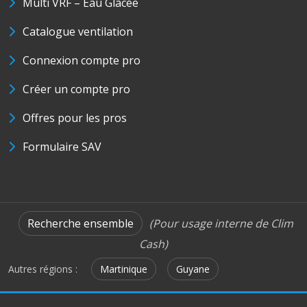
Multi VRF – Eau Glacée
Catalogue ventilation
Connexion compte pro
Créer un compte pro
Offres pour les pros
Formulaire SAV
Recherche ensemble
(Pour usage interne de Clim
Cash)
Autres régions :
Martinique
Guyane