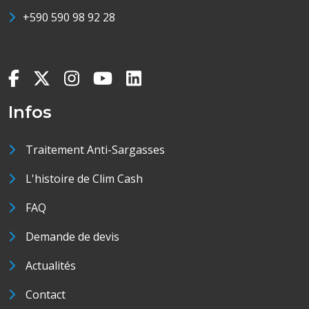
+590 590 98 92 28
Infos
Traitement Anti-Sargasses
L'histoire de Clim Cash
FAQ
Demande de devis
Actualités
Contact