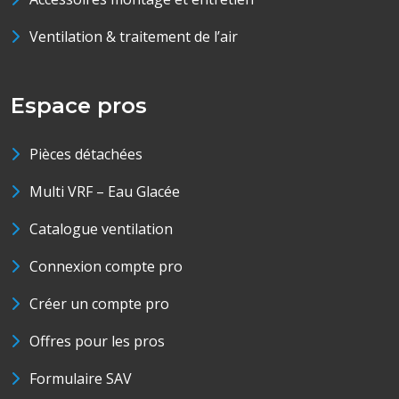
Ventilation & traitement de l’air
Espace pros
Pièces détachées
Multi VRF – Eau Glacée
Catalogue ventilation
Connexion compte pro
Créer un compte pro
Offres pour les pros
Formulaire SAV