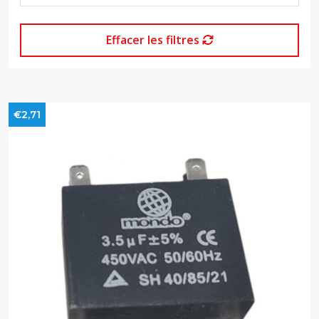
Effacer les filtres
€2,71