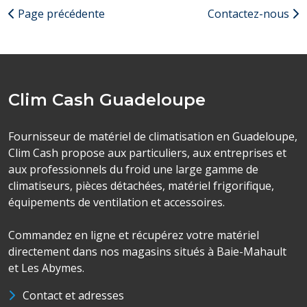
Page précédente
Contactez-nous
Clim Cash Guadeloupe
Fournisseur de matériel de climatisation en Guadeloupe,
Clim Cash propose aux particuliers, aux entreprises et
aux professionnels du froid une large gamme de
climatiseurs, pièces détachées, matériel frigorifique,
équipements de ventilation et accessoires.
Commandez en ligne et récupérez votre matériel
directement dans nos magasins situés à Baie-Mahault
et Les Abymes.
Contact et adresses