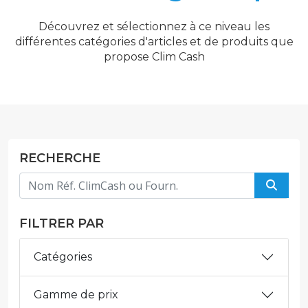
Découvrez et sélectionnez à ce niveau les
différentes catégories d'articles et de produits que
propose Clim Cash
RECHERCHE
FILTRER PAR
Catégories
Gamme de prix