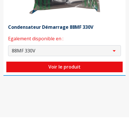
Condensateur Démarrage 88MF 330V
Egalement disponible en :
Voir le produit