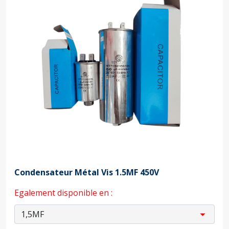
Condensateur Métal Vis 1.5MF 450V
Egalement disponible en :