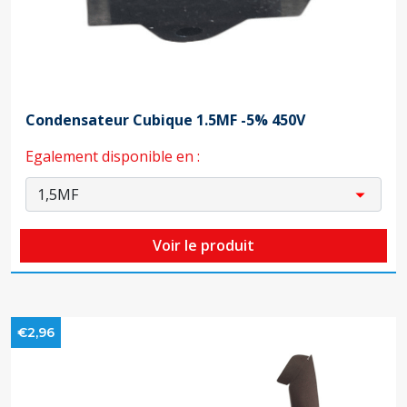
Condensateur Cubique 1.5MF -5% 450V
Egalement disponible en :
Voir le produit
€2,96