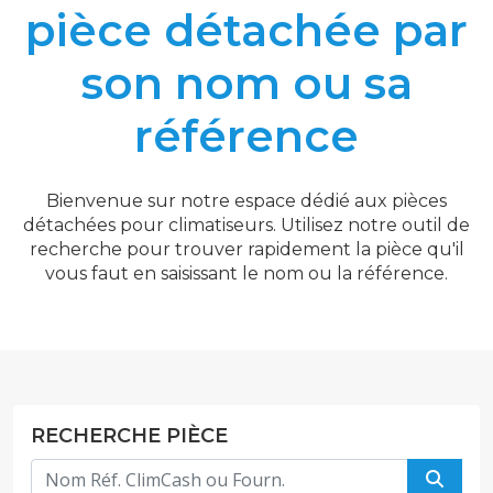
pièce détachée par
son nom ou sa
référence
Bienvenue sur notre espace dédié aux pièces
détachées pour climatiseurs. Utilisez notre outil de
recherche pour trouver rapidement la pièce qu'il
vous faut en saisissant le nom ou la référence.
RECHERCHE PIÈCE