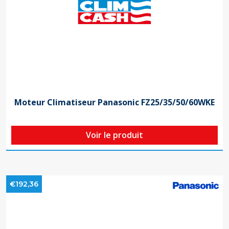
Moteur Climatiseur Panasonic FZ25/35/50/60WKE
Voir le produit
€192,36