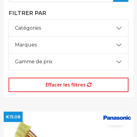
FILTRER PAR
Catégories
Marques
Gamme de prix
Effacer les filtres
€15,08