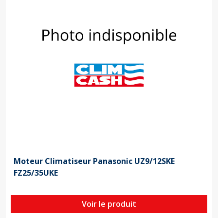
Moteur Climatiseur Panasonic UZ9/12SKE
FZ25/35UKE
Voir le produit