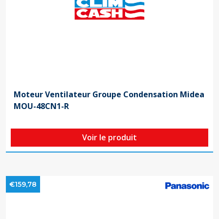
Moteur Ventilateur Groupe Condensation Midea
MOU-48CN1-R
Voir le produit
€159,78