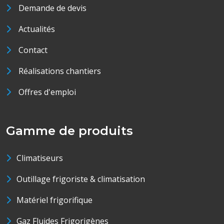
Demande de devis
Actualités
Contact
Réalisations chantiers
Offres d'emploi
Gamme de produits
Climatiseurs
Outillage frigoriste & climatisation
Matériel frigorifique
Gaz Fluides Frigorigènes