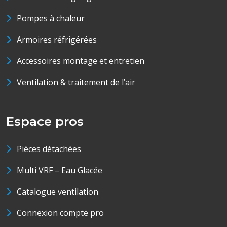
Pompes à chaleur
Armoires réfrigérées
Accessoires montage et entretien
Ventilation & traitement de l’air
Espace pros
Pièces détachées
Multi VRF – Eau Glacée
Catalogue ventilation
Connexion compte pro