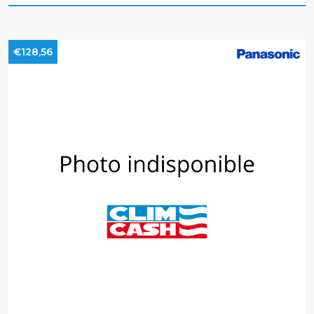
€128,56