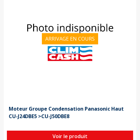
ARRIVAGE EN COURS
Moteur Groupe Condensation Panasonic Haut
CU-J24DBE5 >CU-J50DBE8
Voir le produit