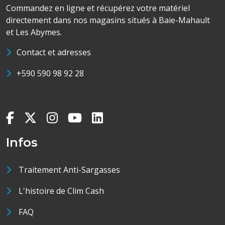
Commandez en ligne et récupérez votre matériel
directement dans nos magasins situés à Baie-Mahault
et Les Abymes.
Contact et adresses
+590 590 98 92 28
Infos
Traitement Anti-Sargasses
L'histoire de Clim Cash
FAQ