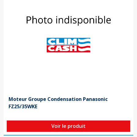
Moteur Groupe Condensation Panasonic
FZ25/35WKE
Voir le produit