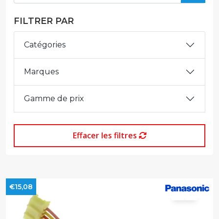
FILTRER PAR
Catégories
Marques
Gamme de prix
Effacer les filtres
€15,08