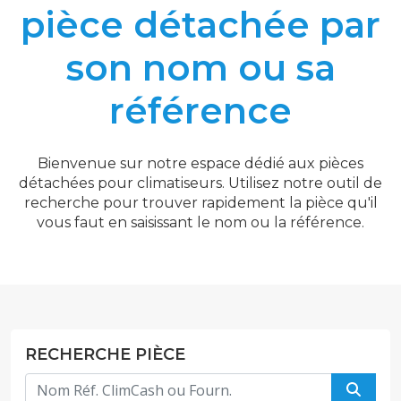
pièce détachée par
son nom ou sa
référence
Bienvenue sur notre espace dédié aux pièces
détachées pour climatiseurs. Utilisez notre outil de
recherche pour trouver rapidement la pièce qu'il
vous faut en saisissant le nom ou la référence.
RECHERCHE PIÈCE