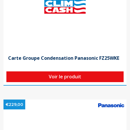
Carte Groupe Condensation Panasonic FZ25WKE
Voir le produit
€229,00