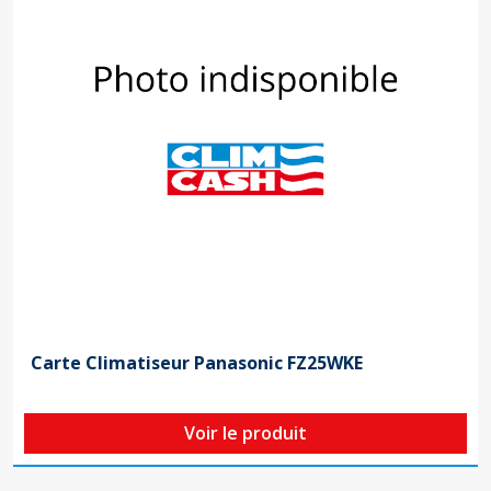
Carte Climatiseur Panasonic FZ25WKE
Voir le produit