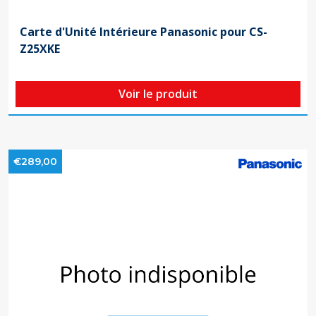
Carte d'Unité Intérieure Panasonic pour CS-
Z25XKE
Voir le produit
€289,00