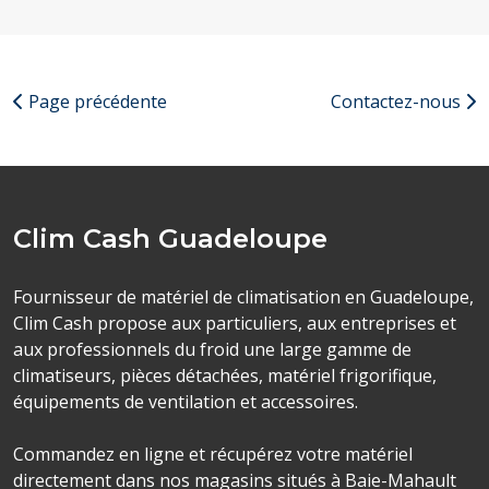
Page précédente
Contactez-nous
Clim Cash Guadeloupe
Fournisseur de matériel de climatisation en Guadeloupe,
Clim Cash propose aux particuliers, aux entreprises et
aux professionnels du froid une large gamme de
climatiseurs, pièces détachées, matériel frigorifique,
équipements de ventilation et accessoires.
Commandez en ligne et récupérez votre matériel
directement dans nos magasins situés à Baie-Mahault