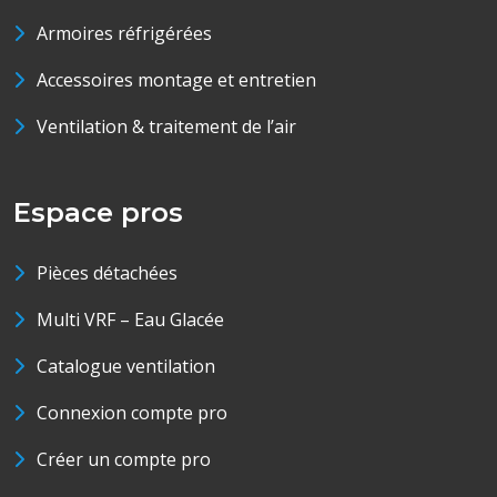
Armoires réfrigérées
Accessoires montage et entretien
Ventilation & traitement de l’air
Espace pros
Pièces détachées
Multi VRF – Eau Glacée
Catalogue ventilation
Connexion compte pro
Créer un compte pro