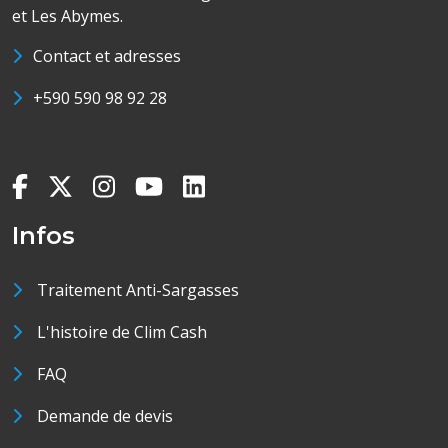
et Les Abymes.
Contact et adresses
+590 590 98 92 28
Infos
Traitement Anti-Sargasses
L'histoire de Clim Cash
FAQ
Demande de devis