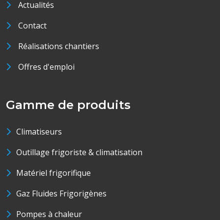
Actualités
Contact
Réalisations chantiers
Offres d'emploi
Gamme de produits
Climatiseurs
Outillage frigoriste & climatisation
Matériel frigorifique
Gaz Fluides Frigorigènes
Pompes à chaleur