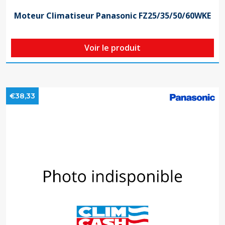
Moteur Climatiseur Panasonic FZ25/35/50/60WKE
Voir le produit
€38,33