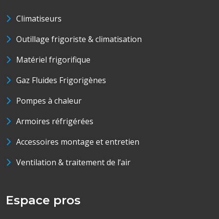
Climatiseurs
Outillage frigoriste & climatisation
Matériel frigorifique
Gaz Fluides Frigorigènes
Pompes à chaleur
Armoires réfrigérées
Accessoires montage et entretien
Ventilation & traitement de l’air
Espace pros