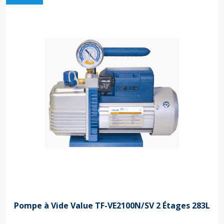
Pompe à Vide Value TF-VE2100N/SV 2 Étages 283L