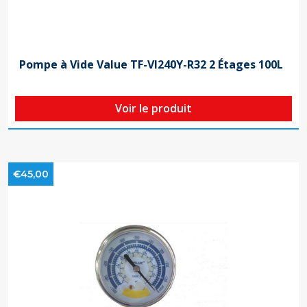
Pompe à Vide Value TF-VI240Y-R32 2 Étages 100L
Voir le produit
€45,00