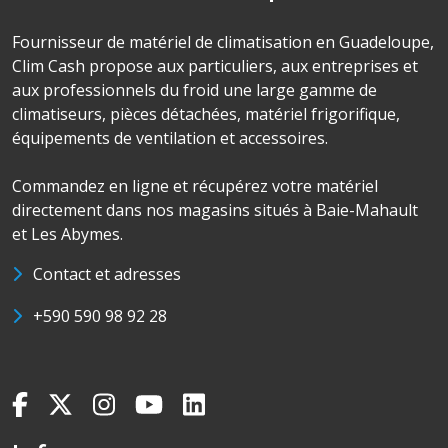
Fournisseur de matériel de climatisation en Guadeloupe,
Clim Cash propose aux particuliers, aux entreprises et
aux professionnels du froid une large gamme de
climatiseurs, pièces détachées, matériel frigorifique,
équipements de ventilation et accessoires.
Commandez en ligne et récupérez votre matériel
directement dans nos magasins situés à Baie-Mahault
et Les Abymes.
Contact et adresses
+590 590 98 92 28