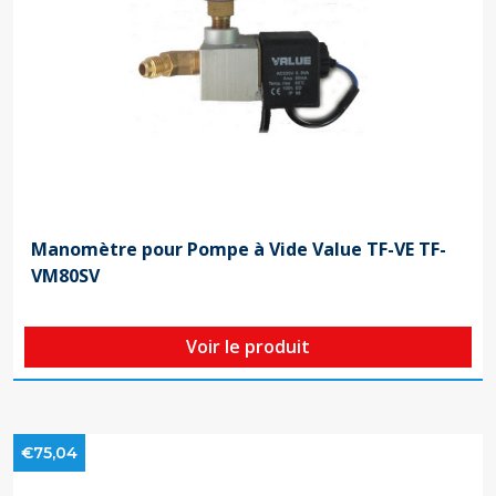
Manomètre pour Pompe à Vide Value TF-VE TF-
VM80SV
Voir le produit
€75,04