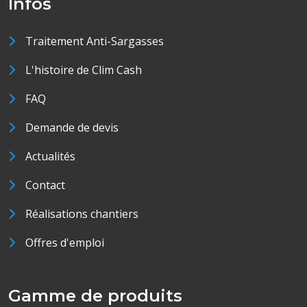
Infos
Traitement Anti-Sargasses
L'histoire de Clim Cash
FAQ
Demande de devis
Actualités
Contact
Réalisations chantiers
Offres d'emploi
Gamme de produits