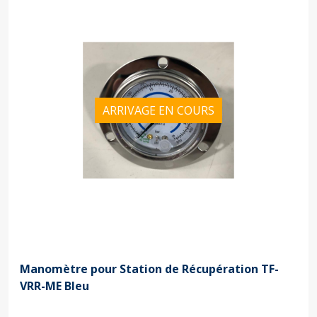
ARRIVAGE EN COURS
Manomètre pour Station de Récupération TF-
VRR-ME Bleu