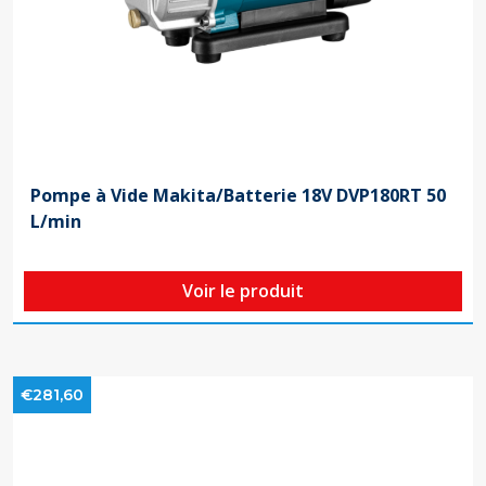
Pompe à Vide Makita/Batterie 18V DVP180RT 50
L/min
Voir le produit
€281,60