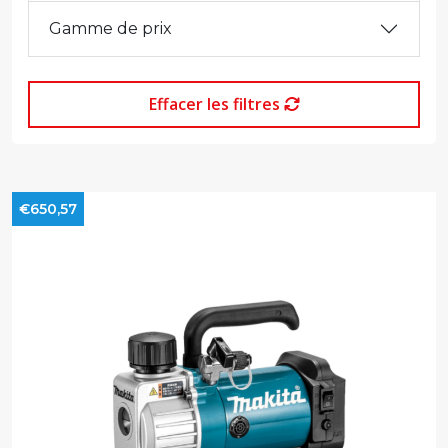
Gamme de prix
Effacer les filtres
€650,57