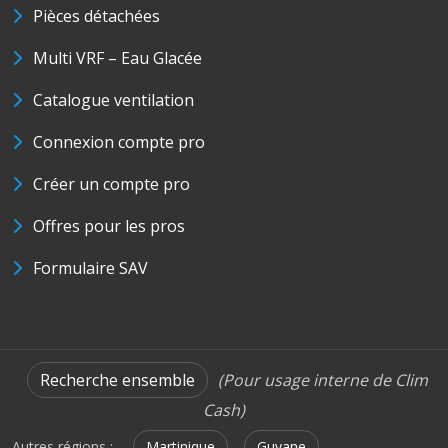
Pièces détachées
Multi VRF – Eau Glacée
Catalogue ventilation
Connexion compte pro
Créer un compte pro
Offres pour les pros
Formulaire SAV
Recherche ensemble
(Pour usage interne de Clim
Cash)
Autres régions :
Martinique
Guyane