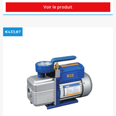
Voir le produit
€433,87