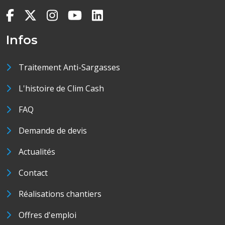
Infos
Traitement Anti-Sargasses
L'histoire de Clim Cash
FAQ
Demande de devis
Actualités
Contact
Réalisations chantiers
Offres d'emploi