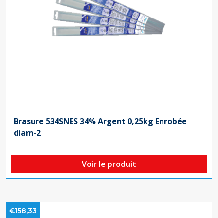
Brasure 534SNES 34% Argent 0,25kg Enrobée
diam-2
Voir le produit
€158,33