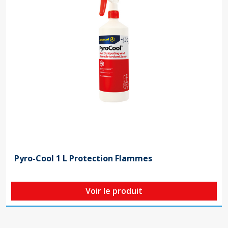
Pyro-Cool 1 L Protection Flammes
Voir le produit