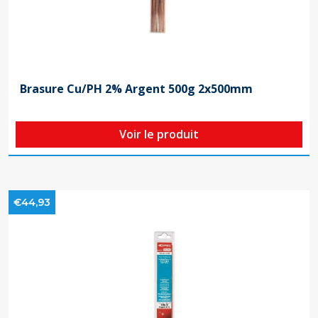
Brasure Cu/PH 2% Argent 500g 2x500mm
Voir le produit
€44,93