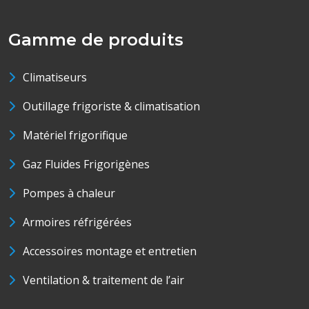
Gamme de produits
Climatiseurs
Outillage frigoriste & climatisation
Matériel frigorifique
Gaz Fluides Frigorigènes
Pompes à chaleur
Armoires réfrigérées
Accessoires montage et entretien
Ventilation & traitement de l’air