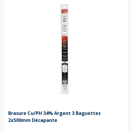
Brasure Cu/PH 34% Argent 3 Baguettes
2x500mm Décapante