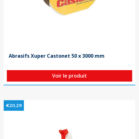
Abrasifs Xuper Castonet 50 x 3000 mm
Voir le produit
€20,29