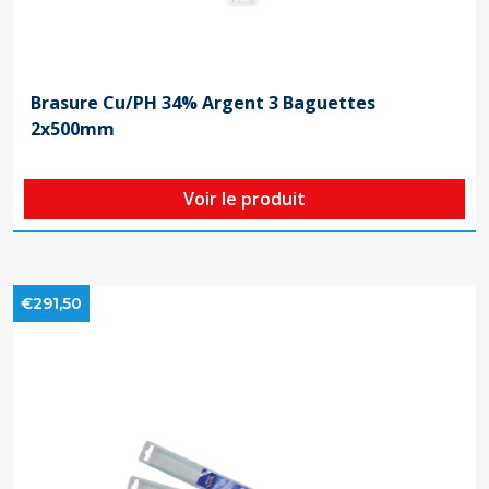
Brasure Cu/PH 34% Argent 3 Baguettes
2x500mm
Voir le produit
€291,50