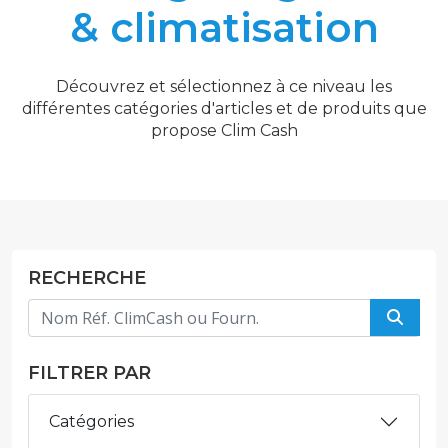
& climatisation
Découvrez et sélectionnez à ce niveau les
différentes catégories d'articles et de produits que
propose Clim Cash
RECHERCHE
FILTRER PAR
Catégories