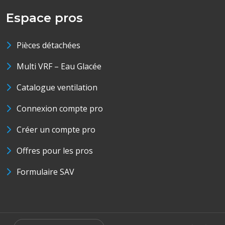
Espace pros
Pièces détachées
Multi VRF – Eau Glacée
Catalogue ventilation
Connexion compte pro
Créer un compte pro
Offres pour les pros
Formulaire SAV