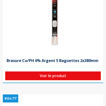
Brasure Cu/PH 6% Argent 5 Baguettes 2x380mm
Voir le produit
€64,77