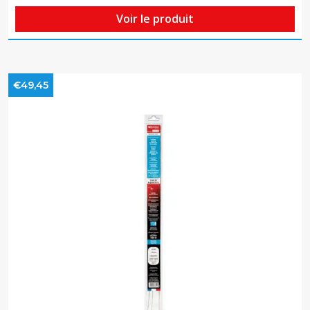
Voir le produit
€49,45