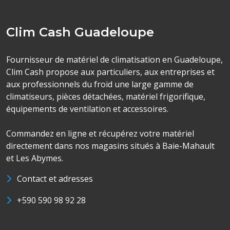
Clim Cash Guadeloupe
Fournisseur de matériel de climatisation en Guadeloupe,
Clim Cash propose aux particuliers, aux entreprises et
aux professionnels du froid une large gamme de
climatiseurs, pièces détachées, matériel frigorifique,
équipements de ventilation et accessoires.
Commandez en ligne et récupérez votre matériel
directement dans nos magasins situés à Baie-Mahault
et Les Abymes.
Contact et adresses
+590 590 98 92 28