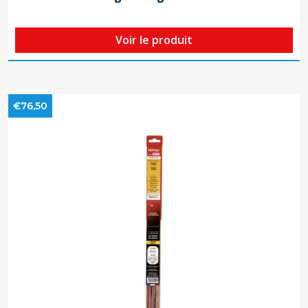
Voir le produit
€76,50