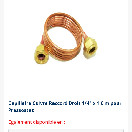
Capillaire Cuivre Raccord Droit 1/4" x 1,0 m pour
Pressostat
Egalement disponible en :