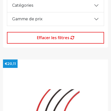
Catégories
Gamme de prix
Effacer les filtres
€20,11