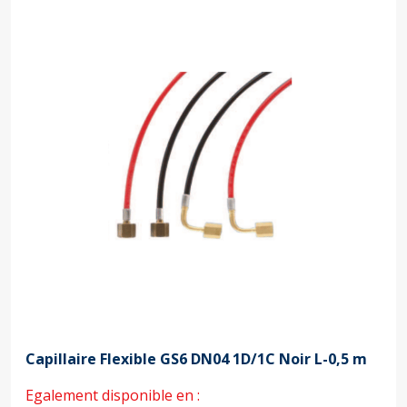
Capillaire Flexible GS6 DN04 1D/1C Noir L-0,5 m
Egalement disponible en :