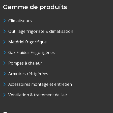
Gamme de produits
Climatiseurs
Outillage frigoriste & climatisation
Matériel frigorifique
Gaz Fluides Frigorigènes
Pompes à chaleur
Armoires réfrigérées
Accessoires montage et entretien
Ventilation & traitement de l’air