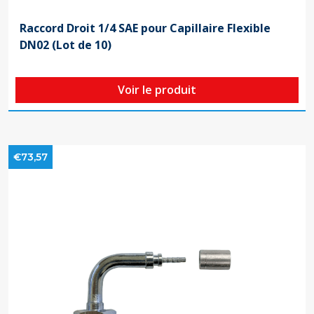
Raccord Droit 1/4 SAE pour Capillaire Flexible
DN02 (Lot de 10)
Voir le produit
€73,57