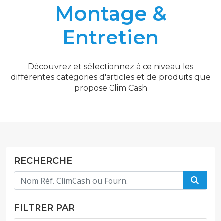
Montage &
Entretien
Découvrez et sélectionnez à ce niveau les
différentes catégories d'articles et de produits que
propose Clim Cash
RECHERCHE
FILTRER PAR