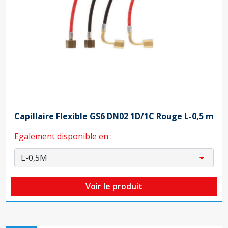
Capillaire Flexible GS6 DN02 1D/1C Rouge L-0,5 m
Egalement disponible en :
Voir le produit