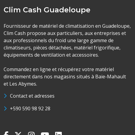
Clim Cash Guadeloupe
Fournisseur de matériel de climatisation en Guadeloupe,
Clim Cash propose aux particuliers, aux entreprises et
aux professionnels du froid une large gamme de
climatiseurs, pièces détachées, matériel frigorifique,
équipements de ventilation et accessoires.
Commandez en ligne et récupérez votre matériel
directement dans nos magasins situés à Baie-Mahault
et Les Abymes.
Contact et adresses
+590 590 98 92 28