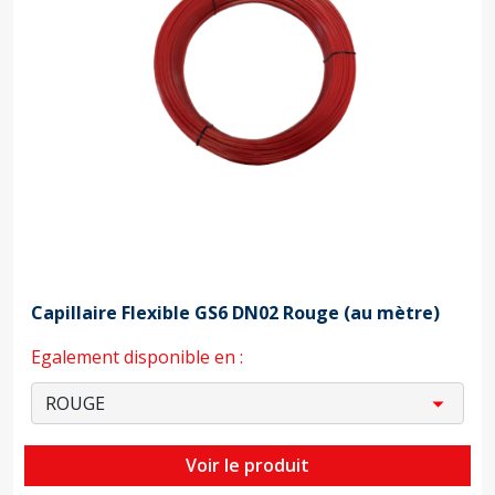
Capillaire Flexible GS6 DN02 Rouge (au mètre)
Egalement disponible en :
Voir le produit