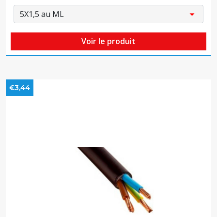
Voir le produit
€3,44