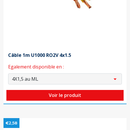
Câble 1m U1000 RO2V 4x1.5
Egalement disponible en :
Voir le produit
€2,58