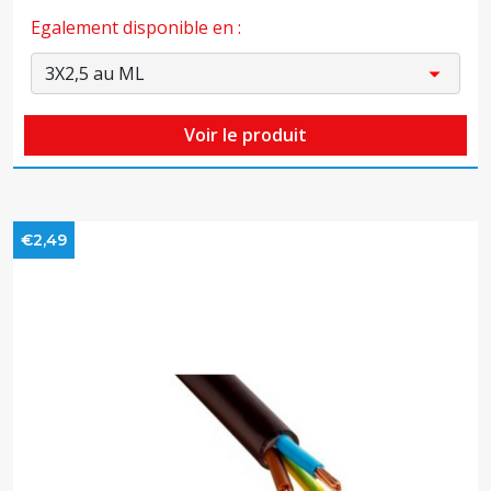
Egalement disponible en :
Voir le produit
€2,49