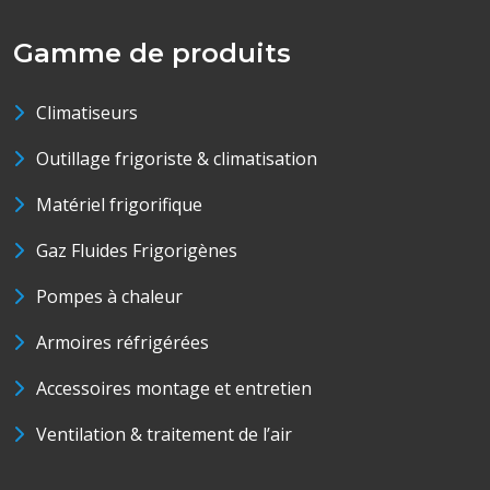
Gamme de produits
Climatiseurs
Outillage frigoriste & climatisation
Matériel frigorifique
Gaz Fluides Frigorigènes
Pompes à chaleur
Armoires réfrigérées
Accessoires montage et entretien
Ventilation & traitement de l’air