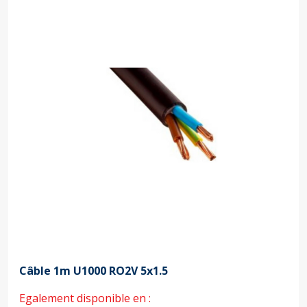
Câble 1m U1000 RO2V 5x1.5
Egalement disponible en :