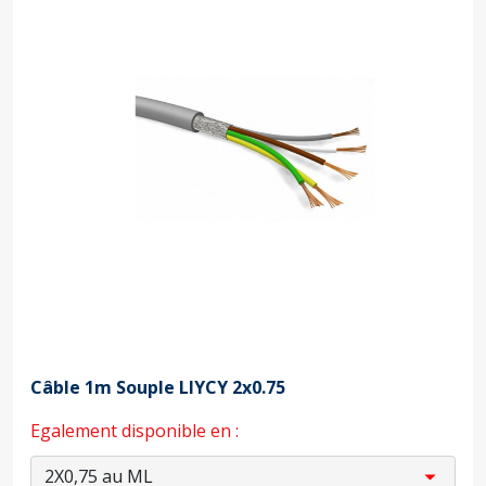
Câble 1m Souple LIYCY 2x0.75
Egalement disponible en :