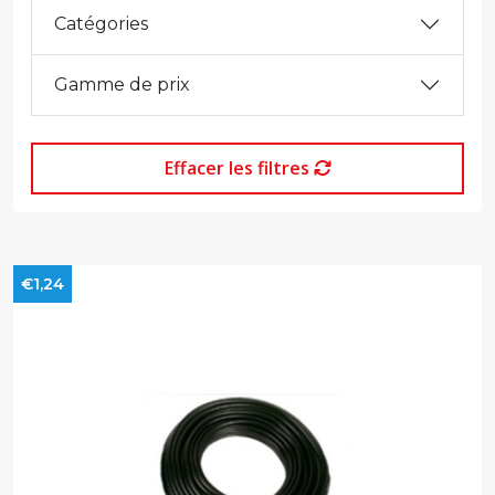
Catégories
Gamme de prix
Effacer les filtres
€1,24