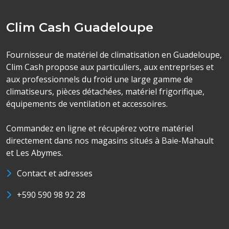
Clim Cash Guadeloupe
Fournisseur de matériel de climatisation en Guadeloupe,
Clim Cash propose aux particuliers, aux entreprises et
aux professionnels du froid une large gamme de
climatiseurs, pièces détachées, matériel frigorifique,
équipements de ventilation et accessoires.
Commandez en ligne et récupérez votre matériel
directement dans nos magasins situés à Baie-Mahault
et Les Abymes.
Contact et adresses
+590 590 98 92 28