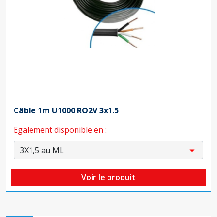
Câble 1m U1000 RO2V 3x1.5
Egalement disponible en :
Voir le produit