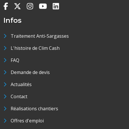
Infos
Traitement Anti-Sargasses
L'histoire de Clim Cash
FAQ
Demande de devis
Actualités
Contact
Réalisations chantiers
Offres d'emploi