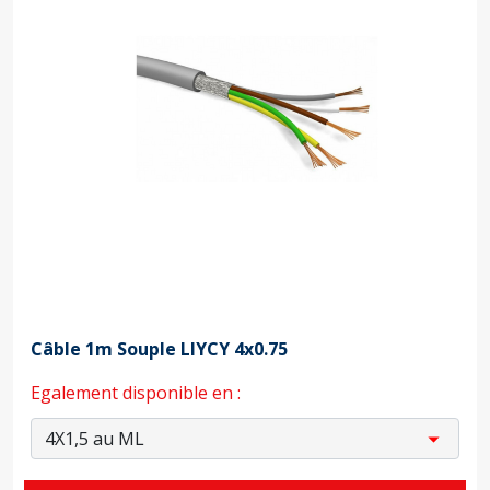
Câble 1m Souple LIYCY 4x0.75
Egalement disponible en :