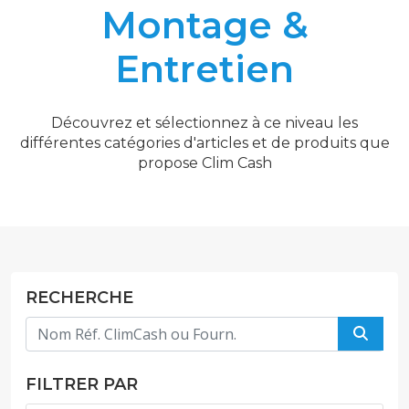
Montage &
Entretien
Découvrez et sélectionnez à ce niveau les
différentes catégories d'articles et de produits que
propose Clim Cash
RECHERCHE
FILTRER PAR