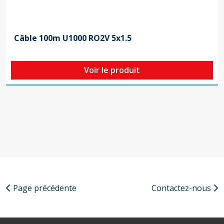
Câble 100m U1000 RO2V 5x1.5
Voir le produit
Page précédente
Contactez-nous