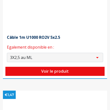
Câble 1m U1000 RO2V 5x2.5
Egalement disponible en :
Voir le produit
€1,47