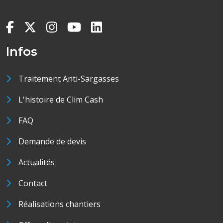
Infos
Traitement Anti-Sargasses
L'histoire de Clim Cash
FAQ
Demande de devis
Actualités
Contact
Réalisations chantiers