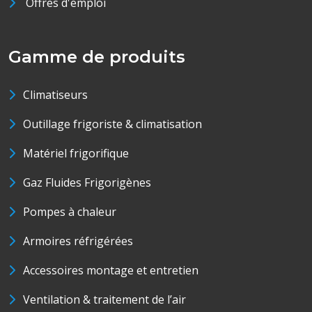
Offres d'emploi
Gamme de produits
Climatiseurs
Outillage frigoriste & climatisation
Matériel frigorifique
Gaz Fluides Frigorigènes
Pompes à chaleur
Armoires réfrigérées
Accessoires montage et entretien
Ventilation & traitement de l’air