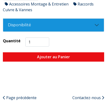
Accessoires Montage & Entretien
Raccords
Cuivre & Vannes
Disponibilité
Quantité
Ajouter au Panier
Page précédente
Contactez-nous