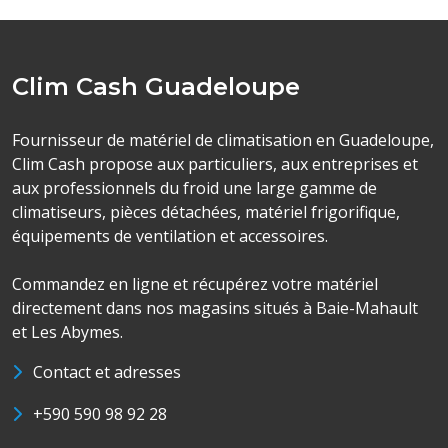
Clim Cash Guadeloupe
Fournisseur de matériel de climatisation en Guadeloupe,
Clim Cash propose aux particuliers, aux entreprises et
aux professionnels du froid une large gamme de
climatiseurs, pièces détachées, matériel frigorifique,
équipements de ventilation et accessoires.
Commandez en ligne et récupérez votre matériel
directement dans nos magasins situés à Baie-Mahault
et Les Abymes.
Contact et adresses
+590 590 98 92 28