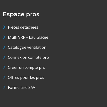
Espace pros
Pièces détachées
Multi VRF – Eau Glacée
Catalogue ventilation
Connexion compte pro
Créer un compte pro
Offres pour les pros
Formulaire SAV