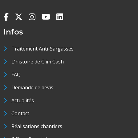
Infos
Traitement Anti-Sargasses
L'histoire de Clim Cash
FAQ
Demande de devis
Actualités
Contact
Réalisations chantiers