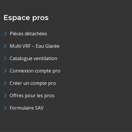
Espace pros
Pièces détachées
Multi VRF – Eau Glacée
Catalogue ventilation
Connexion compte pro
Créer un compte pro
Offres pour les pros
Formulaire SAV