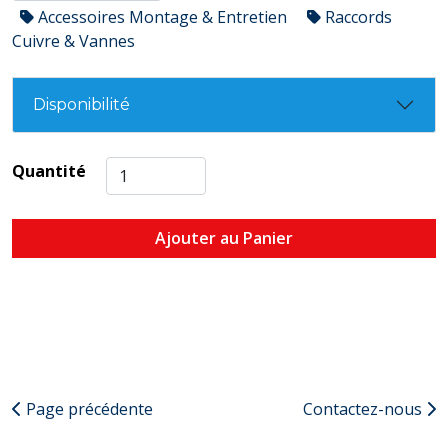
Accessoires Montage & Entretien
Raccords
Cuivre & Vannes
Disponibilité
Quantité
Ajouter au Panier
Page précédente
Contactez-nous