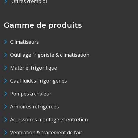
Offres d'emploi
Gamme de produits
Climatiseurs
Outillage frigoriste & climatisation
Matériel frigorifique
Gaz Fluides Frigorigènes
Pompes à chaleur
Armoires réfrigérées
Accessoires montage et entretien
Ventilation & traitement de l’air