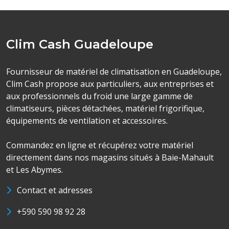
Clim Cash Guadeloupe
Fournisseur de matériel de climatisation en Guadeloupe,
Clim Cash propose aux particuliers, aux entreprises et
aux professionnels du froid une large gamme de
climatiseurs, pièces détachées, matériel frigorifique,
équipements de ventilation et accessoires.
Commandez en ligne et récupérez votre matériel
directement dans nos magasins situés à Baie-Mahault
et Les Abymes.
Contact et adresses
+590 590 98 92 28