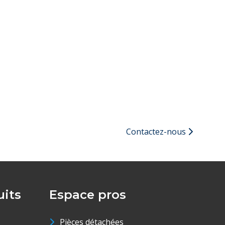
Contactez-nous
its
Espace pros
Pièces détachées