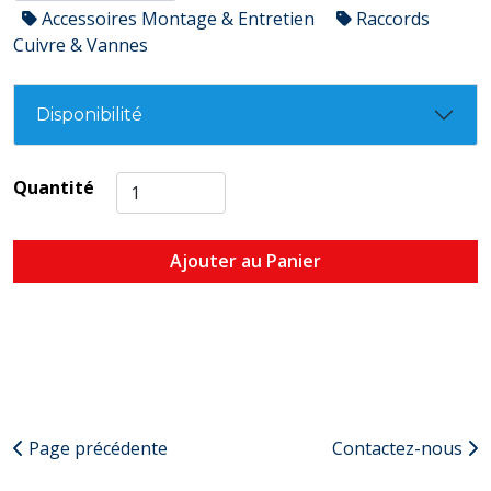
Accessoires Montage & Entretien
Raccords
Cuivre & Vannes
Disponibilité
Quantité
Ajouter au Panier
Page précédente
Contactez-nous