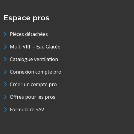
Espace pros
Pièces détachées
Multi VRF – Eau Glacée
Catalogue ventilation
Connexion compte pro
Créer un compte pro
Offres pour les pros
Formulaire SAV