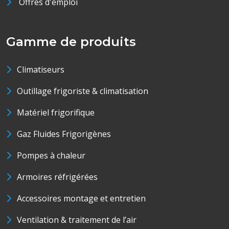
Offres d'emploi
Gamme de produits
Climatiseurs
Outillage frigoriste & climatisation
Matériel frigorifique
Gaz Fluides Frigorigènes
Pompes à chaleur
Armoires réfrigérées
Accessoires montage et entretien
Ventilation & traitement de l’air