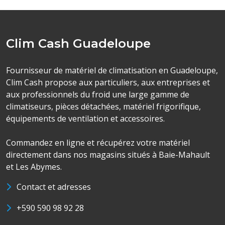
Clim Cash Guadeloupe
Fournisseur de matériel de climatisation en Guadeloupe,
Clim Cash propose aux particuliers, aux entreprises et
aux professionnels du froid une large gamme de
climatiseurs, pièces détachées, matériel frigorifique,
équipements de ventilation et accessoires.
Commandez en ligne et récupérez votre matériel
directement dans nos magasins situés à Baie-Mahault
et Les Abymes.
Contact et adresses
+590 590 98 92 28