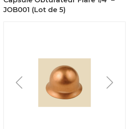
JOB001 (Lot de 5)