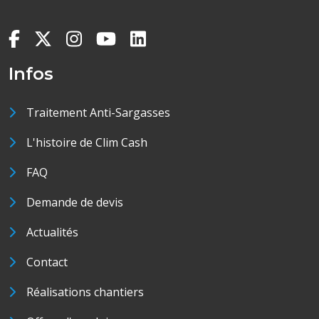
Infos
Traitement Anti-Sargasses
L'histoire de Clim Cash
FAQ
Demande de devis
Actualités
Contact
Réalisations chantiers