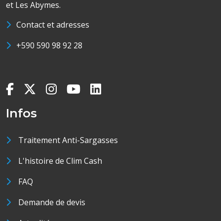
et Les Abymes.
Contact et adresses
+590 590 98 92 28
Infos
Traitement Anti-Sargasses
L'histoire de Clim Cash
FAQ
Demande de devis