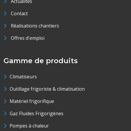
Actualités
Contact
Réalisations chantiers
Offres d'emploi
Gamme de produits
Climatiseurs
Outillage frigoriste & climatisation
Matériel frigorifique
Gaz Fluides Frigorigènes
Pompes à chaleur