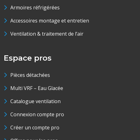
Armoires réfrigérées
Accessoires montage et entretien
Ventilation & traitement de l’air
Espace pros
Pièces détachées
Multi VRF – Eau Glacée
Catalogue ventilation
Connexion compte pro
Créer un compte pro