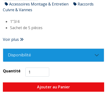
Accessoires Montage & Entretien
Raccords
Cuivre & Vannes
1"3/4
Sachet de 5 pièces
Voir plus
Disponibilité
Quantité
Ajouter au Panier