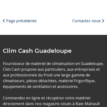
Page précédente
Contactez-nous
Clim Cash Guadeloupe
Fournisseur de matériel de climatisation en Guadeloupe,
Clim Cash propose aux particuliers, aux entreprises et
aux professionnels du froid une large gamme de
climatiseurs, pièces détachées, matériel frigorifique,
équipements de ventilation et accessoires.
Commandez en ligne et récupérez votre matériel
directement dans nos magasins situés à Baie-Mahault