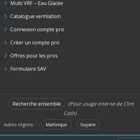
Multi VRF – Eau Glacée
Catalogue ventilation
Connexion compte pro
Créer un compte pro
Offres pour les pros
Formulaire SAV
Recherche ensemble
(Pour usage interne de Clim
Cash)
Autres régions :
Martinique
Guyane