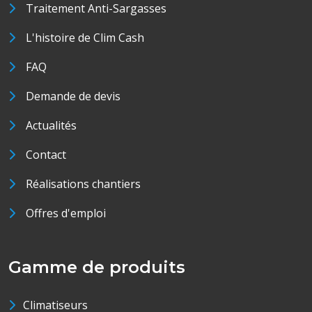
Traitement Anti-Sargasses
L'histoire de Clim Cash
FAQ
Demande de devis
Actualités
Contact
Réalisations chantiers
Offres d'emploi
Gamme de produits
Climatiseurs