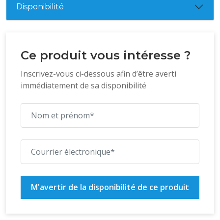
Disponibilité
Ce produit vous intéresse ?
Inscrivez-vous ci-dessous afin d’être averti
immédiatement de sa disponibilité
M'avertir de la disponibilité de ce produit