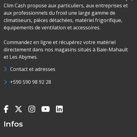
Clim Cash propose aux particuliers, aux entreprises et
aux professionnels du froid une large gamme de
climatiseurs, pièces détachées, matériel frigorifique,
équipements de ventilation et accessoires.
Commandez en ligne et récupérez votre matériel
directement dans nos magasins situés à Baie-Mahault
et Les Abymes.
Contact et adresses
+590 590 98 92 28
Infos