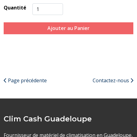
Quantité
Ajouter au Panier
Page précédente
Contactez-nous
Clim Cash Guadeloupe
Fournisseur de matériel de climatisation en Guadeloupe,