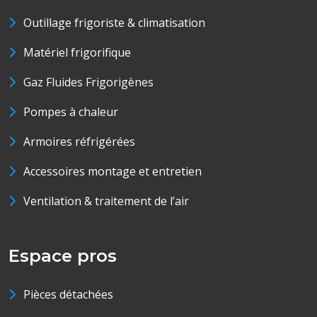
Outillage frigoriste & climatisation
Matériel frigorifique
Gaz Fluides Frigorigènes
Pompes à chaleur
Armoires réfrigérées
Accessoires montage et entretien
Ventilation & traitement de l’air
Espace pros
Pièces détachées