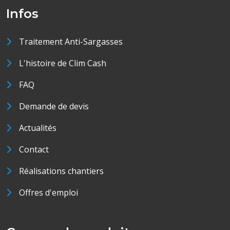
Infos
Traitement Anti-Sargasses
L'histoire de Clim Cash
FAQ
Demande de devis
Actualités
Contact
Réalisations chantiers
Offres d'emploi