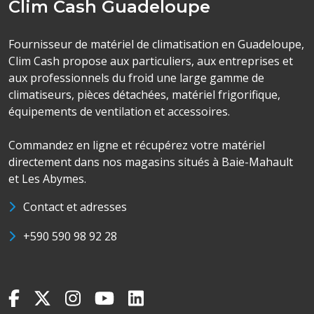
Clim Cash Guadeloupe
Fournisseur de matériel de climatisation en Guadeloupe,
Clim Cash propose aux particuliers, aux entreprises et
aux professionnels du froid une large gamme de
climatiseurs, pièces détachées, matériel frigorifique,
équipements de ventilation et accessoires.
Commandez en ligne et récupérez votre matériel
directement dans nos magasins situés à Baie-Mahault
et Les Abymes.
Contact et adresses
+590 590 98 92 28