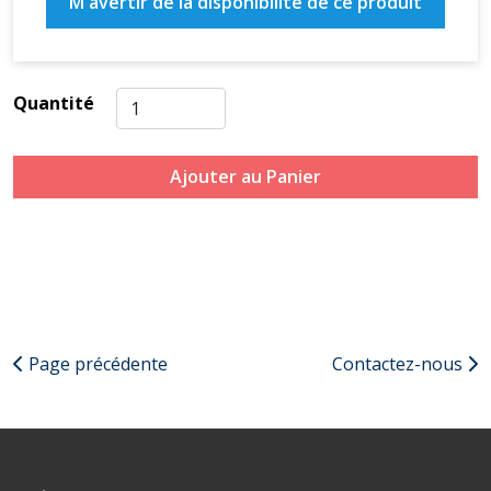
M'avertir de la disponibilité de ce produit
Quantité
Ajouter au Panier
Page précédente
Contactez-nous