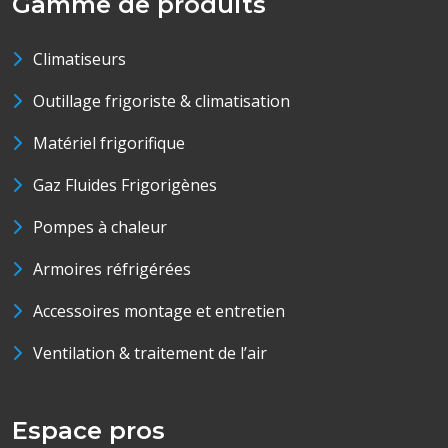
Gamme de produits
Climatiseurs
Outillage frigoriste & climatisation
Matériel frigorifique
Gaz Fluides Frigorigènes
Pompes à chaleur
Armoires réfrigérées
Accessoires montage et entretien
Ventilation & traitement de l’air
Espace pros