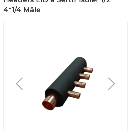
4*1/4 Mâle