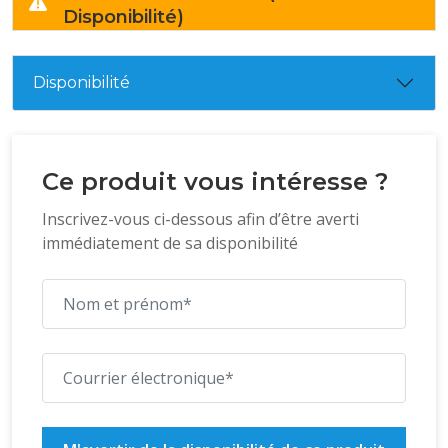
Disponibilité)
Disponibilité
Ce produit vous intéresse ?
Inscrivez-vous ci-dessous afin d’être averti
immédiatement de sa disponibilité