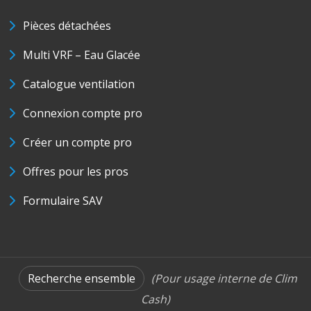
Pièces détachées
Multi VRF – Eau Glacée
Catalogue ventilation
Connexion compte pro
Créer un compte pro
Offres pour les pros
Formulaire SAV
Recherche ensemble
(Pour usage interne de Clim
Cash)