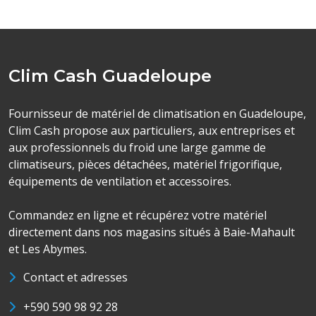
Clim Cash Guadeloupe
Fournisseur de matériel de climatisation en Guadeloupe,
Clim Cash propose aux particuliers, aux entreprises et
aux professionnels du froid une large gamme de
climatiseurs, pièces détachées, matériel frigorifique,
équipements de ventilation et accessoires.
Commandez en ligne et récupérez votre matériel
directement dans nos magasins situés à Baie-Mahault
et Les Abymes.
Contact et adresses
+590 590 98 92 28