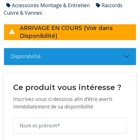
Accessoires Montage & Entretien
Raccords
Cuivre & Vannes
ARRIVAGE EN COURS (Voir dans
Disponibilité)
Disponibilité
Ce produit vous intéresse ?
Inscrivez-vous ci-dessous afin d’être averti
immédiatement de sa disponibilité