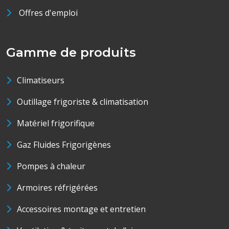
Offres d'emploi
Gamme de produits
Climatiseurs
Outillage frigoriste & climatisation
Matériel frigorifique
Gaz Fluides Frigorigènes
Pompes à chaleur
Armoires réfrigérées
Accessoires montage et entretien