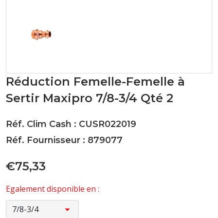
Réduction Femelle-Femelle à
Sertir Maxipro 7/8-3/4 Qté 2
Réf. Clim Cash : CUSR022019
Réf. Fournisseur : 879077
€75,33
Egalement disponible en :