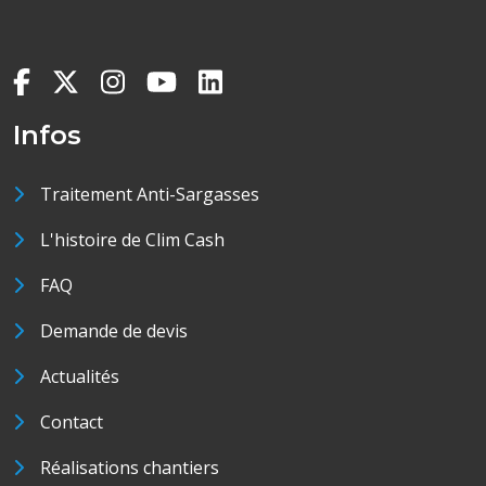
Infos
Traitement Anti-Sargasses
L'histoire de Clim Cash
FAQ
Demande de devis
Actualités
Contact
Réalisations chantiers