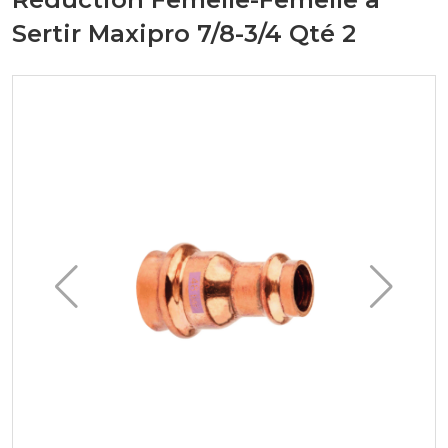
Sertir Maxipro 7/8-3/4 Qté 2