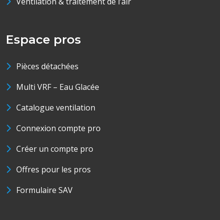
Ventilation & traitement de l’air
Espace pros
Pièces détachées
Multi VRF – Eau Glacée
Catalogue ventilation
Connexion compte pro
Créer un compte pro
Offres pour les pros
Formulaire SAV