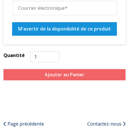
M'avertir de la disponibilité de ce produit
Quantité
Ajouter au Panier
Page précédente
Contactez-nous