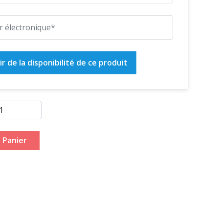
r de la disponibilité de ce produit
 Panier