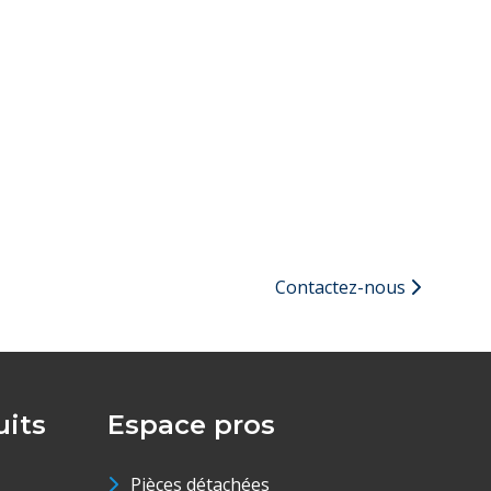
Contactez-nous
its
Espace pros
Pièces détachées