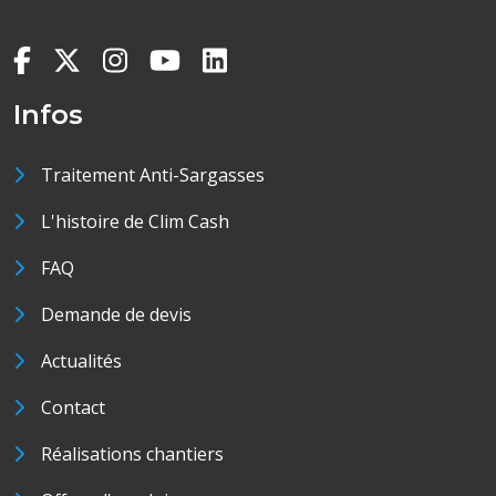
Infos
Traitement Anti-Sargasses
L'histoire de Clim Cash
FAQ
Demande de devis
Actualités
Contact
Réalisations chantiers