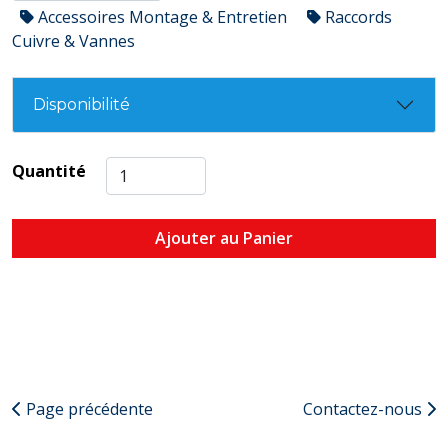
Accessoires Montage & Entretien
Raccords
Cuivre & Vannes
Disponibilité
Quantité
Ajouter au Panier
Page précédente
Contactez-nous