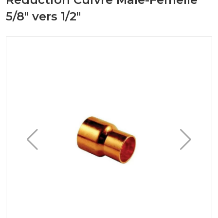
5/8" vers 1/2"