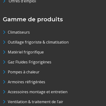
Offres d'emploi
Gamme de produits
Climatiseurs
Outillage frigoriste & climatisation
Matériel frigorifique
Gaz Fluides Frigorigènes
Pompes à chaleur
Armoires réfrigérées
Accessoires montage et entretien
Ventilation & traitement de l’air