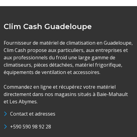
Clim Cash Guadeloupe
Fournisseur de matériel de climatisation en Guadeloupe,
Clim Cash propose aux particuliers, aux entreprises et
aux professionnels du froid une large gamme de
climatiseurs, pièces détachées, matériel frigorifique,
équipements de ventilation et accessoires.
Commandez en ligne et récupérez votre matériel
directement dans nos magasins situés à Baie-Mahault
et Les Abymes.
Contact et adresses
+590 590 98 92 28