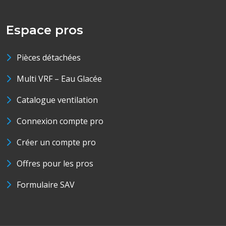
Espace pros
Pièces détachées
Multi VRF – Eau Glacée
Catalogue ventilation
Connexion compte pro
Créer un compte pro
Offres pour les pros
Formulaire SAV