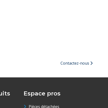
Contactez-nous
its
Espace pros
Pièces détachées